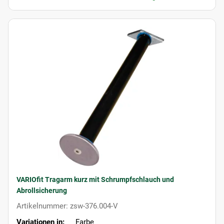
VARIOfit Tragarm kurz mit Schrumpfschlauch und
Abrollsicherung
Artikelnummer: zsw-376.004-V
Variationen in:
Farbe