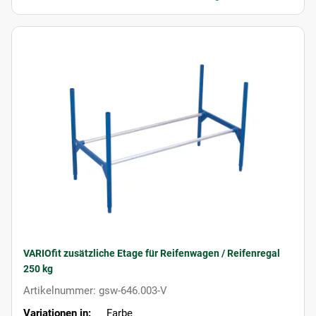
VARIOfit zusätzliche Etage für Reifenwagen / Reifenregal
250 kg
Artikelnummer: gsw-646.003-V
Variationen in:
Farbe