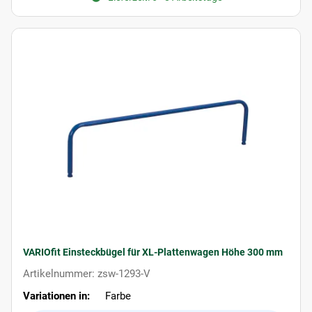
VARIOfit Einsteckbügel für XL-Plattenwagen Höhe 300 mm
Artikelnummer: zsw-1293-V
Variationen in:
Farbe