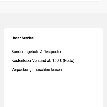
Unser Service
Sonderangebote & Restposten
Kostenloser Versand ab 150 € (Netto)
Verpackungsmaschine leasen