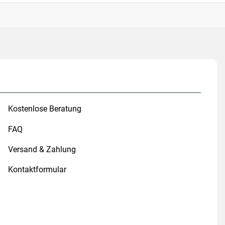
Kostenlose Beratung
FAQ
Versand & Zahlung
Kontaktformular