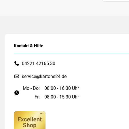
Kontakt & Hilfe
04221 42165 30
service@kartons24.de
Mo - Do:
08:00 - 16:30 Uhr
Fr:
08:00 - 15:30 Uhr