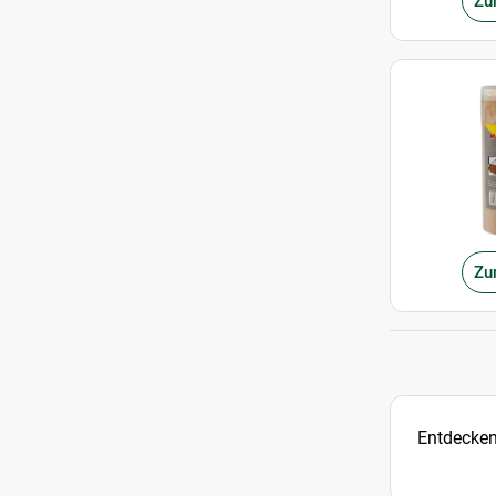
Zu
Zu
Entdecken