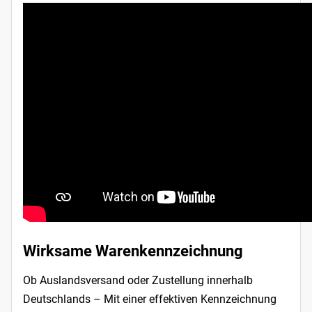
Wirksame Warenkennzeichnung
Ob Auslandsversand oder Zustellung innerhalb
Deutschlands – Mit einer effektiven Kennzeichnung