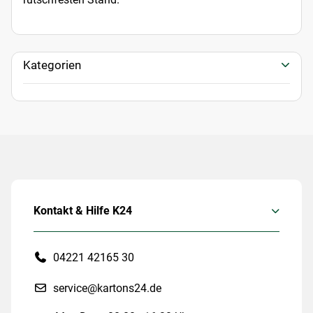
Kategorien
Kontakt & Hilfe K24
04221 42165 30
service@kartons24.de