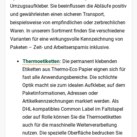
Umzugsaufkleber. Sie beeinflussen die Abläufe positiv
und gewährleisten einen sicheren Transport,
beispielsweise von empfindlichen oder zerbrechlichen
Waren. In unserem Sortiment finden Sie verschiedene
Varianten für eine wirkungsvolle Kennzeichnung von
Paketen – Zeit- und Arbeitsersparnis inklusive.
Thermoetiketten
: Die permanent klebenden
Etiketten aus Thermo-Eco Papier eignen sich für
fast alle Anwendungsbereiche. Die schlichte
Optik macht sie zum idealen Aufkleber, auf dem
Paketinformationen, Adressen oder
Artikelkennzeichnungen markiert werden. Als
DHL-kompatibles Common Label im Faltstapel
oder auf Rolle können Sie die Thermoetiketten
auch für die maschinelle Weiterverarbeitung
nutzen. Die spezielle Oberfläche bedrucken Sie