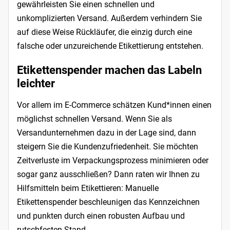
gewährleisten Sie einen schnellen und
unkomplizierten Versand. Außerdem verhindern Sie
auf diese Weise Rückläufer, die einzig durch eine
falsche oder unzureichende Etikettierung entstehen.
Etikettenspender machen das Labeln
leichter
Vor allem im E-Commerce schätzen Kund*innen einen
möglichst schnellen Versand. Wenn Sie als
Versandunternehmen dazu in der Lage sind, dann
steigern Sie die Kundenzufriedenheit. Sie möchten
Zeitverluste im Verpackungsprozess minimieren oder
sogar ganz ausschließen? Dann raten wir Ihnen zu
Hilfsmitteln beim Etikettieren: Manuelle
Etikettenspender beschleunigen das Kennzeichnen
und punkten durch einen robusten Aufbau und
rutschfesten Stand.