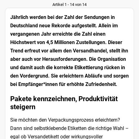
Artikel 1 - 14 von 14
Jährlich werden bei der Zahl der Sendungen in
Deutschland neue Rekorde aufgestellt. Allein im
vergangenen Jahr erreichte die Zahl einen
Höchstwert von 4,5 Millionen Zustellungen. Dieser
Trend erfreut vor allem den Versandhandel, stellt ihn
aber auch vor Herausforderungen. Die Organisation
und damit auch die korrekte Etikettierung rücken in
den Vordergrund. Sie erleichtern Abläufe und sorgen
bei Empfänger*innen für erhöhte Zufriedenheit.
Pakete kennzeichnen, Produktivität
steigern
Sie möchten den Verpackungsprozess erleichtern?
Dann sind selbstklebende Etiketten die richtige Wahl –
egal ob Versandetikett oder wirkungsvoller