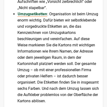
Aufschriften wie „Vorsicht zerbrechlich“ oder
„Nicht stapelbar“.
Umzugsetiketten
: Organisation ist beim Umzug
enorm wichtig. Dafür bieten wir selbstklebende
und vorgedruckte Etiketten an, die das
Kennzeichnen von Umzugskartons
beschleunigen und vereinfachen. Auf diese
Weise markieren Sie die Kartons mit wichtigen
Informationen wie Ihrem Namen, der Adresse
oder dem jeweiligen Raum, in dem der
Kartoninhalt platziert werden soll. Der gesamte
Umzug – ob mit einer professionellen Firma
oder privaten Helfern – ist dadurch besser
organisiert. Die Etiketten finden Sie in insgesamt
sechs Farben. Und nach dem Umzug lassen sich
die Aufkleber problemlos von der Oberfläche der
Kartons ablösen.