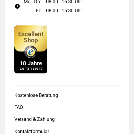
Mo - Do:
08:00 - 16:30 Uhr
Fr:
08:00 - 15:30 Uhr
Kostenlose Beratung
FAQ
Versand & Zahlung
Kontaktformular