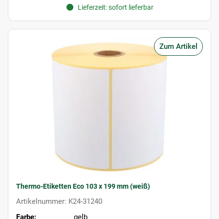
Lieferzeit: sofort lieferbar
Zum Artikel
Thermo-Etiketten Eco 103 x 199 mm (weiß)
Artikelnummer: K24-31240
Farbe:
gelb