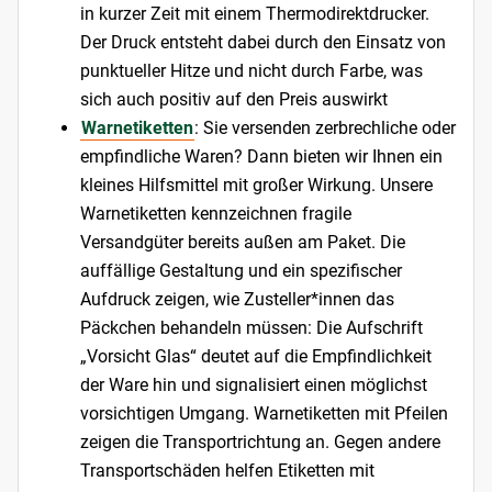
in kurzer Zeit mit einem Thermodirektdrucker.
Der Druck entsteht dabei durch den Einsatz von
punktueller Hitze und nicht durch Farbe, was
sich auch positiv auf den Preis auswirkt
Warnetiketten
: Sie versenden zerbrechliche oder
empfindliche Waren? Dann bieten wir Ihnen ein
kleines Hilfsmittel mit großer Wirkung. Unsere
Warnetiketten kennzeichnen fragile
Versandgüter bereits außen am Paket. Die
auffällige Gestaltung und ein spezifischer
Aufdruck zeigen, wie Zusteller*innen das
Päckchen behandeln müssen: Die Aufschrift
„Vorsicht Glas“ deutet auf die Empfindlichkeit
der Ware hin und signalisiert einen möglichst
vorsichtigen Umgang. Warnetiketten mit Pfeilen
zeigen die Transportrichtung an. Gegen andere
Transportschäden helfen Etiketten mit