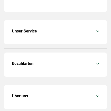
Unser Service
Bezahlarten
Über uns