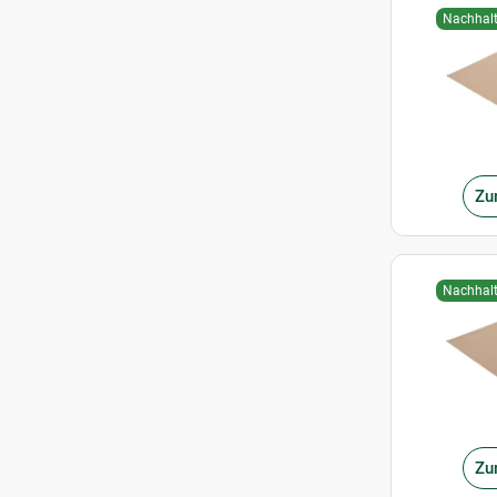
Nachhalt
Zu
Nachhalt
Zu