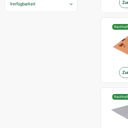
Zu
Verfügbarkeit
Nachhalt
Zu
Nachhalt