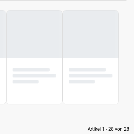
Artikel 1 - 28 von 28