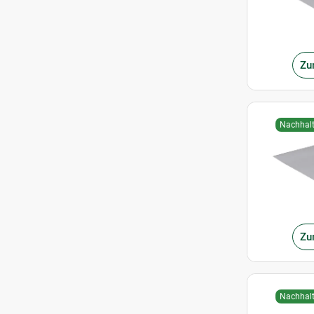
Zu
Nachhalt
Zu
Nachhalt