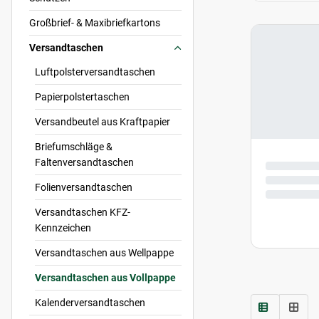
Großbrief- & Maxibriefkartons
Versandtaschen
Luftpolsterversandtaschen
Papierpolstertaschen
Versandbeutel aus Kraftpapier
Briefumschläge &
Faltenversandtaschen
Folienversandtaschen
Versandtaschen KFZ-
Kennzeichen
Versandtaschen aus Wellpappe
Versandtaschen aus Vollpappe
Kalenderversandtaschen