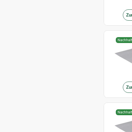
Zu
Nachhalt
Zu
Nachhalt