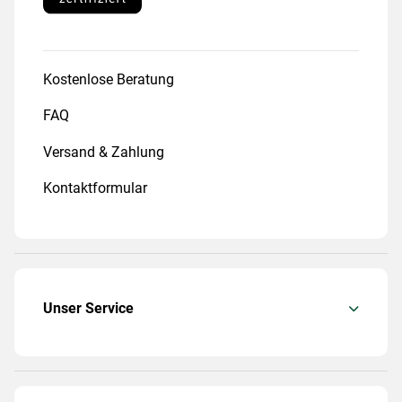
Kostenlose Beratung
FAQ
Versand & Zahlung
Kontaktformular
Unser Service