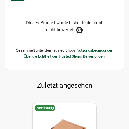
Dieses Produkt wurde bisher leider noch
nicht bewertet.
Gesammelt unter den Trusted Shops
Nutzungsbedingungen
Über die Echtheit der Trusted Shops Bewertungen.
Zuletzt angesehen
Nachhaltig