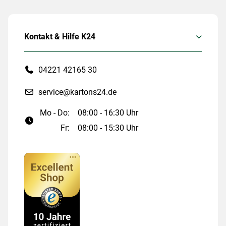
Kontakt & Hilfe K24
04221 42165 30
service@kartons24.de
Mo - Do:
08:00 - 16:30 Uhr
Fr:
08:00 - 15:30 Uhr