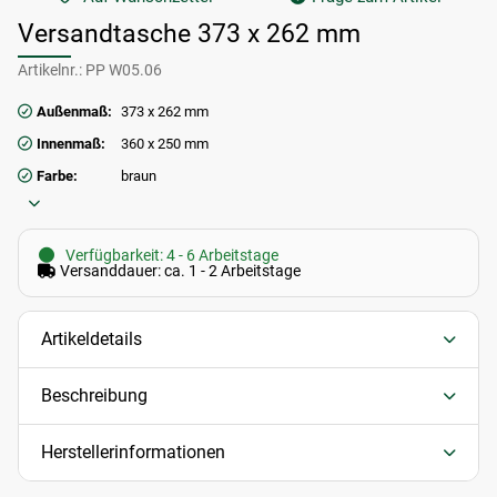
Versandtasche 373 x 262 mm
Artikelnr.:
PP W05.06
Außenmaß:
373 x 262 mm
Innenmaß:
360 x 250 mm
Farbe:
braun
Verfügbarkeit: 4 - 6 Arbeitstage
Versanddauer: ca. 1 - 2 Arbeitstage
Artikeldetails
Beschreibung
Herstellerinformationen