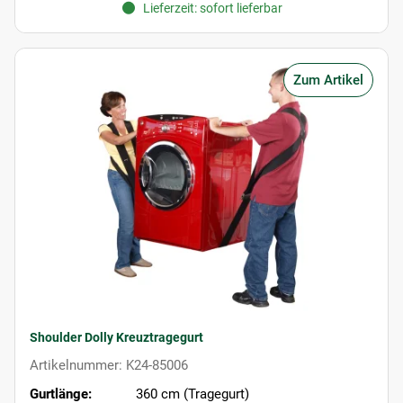
Lieferzeit: sofort lieferbar
Zum Artikel
Shoulder Dolly Kreuztragegurt
Artikelnummer: K24-85006
Gurtlänge:
360 cm (Tragegurt)