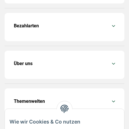
Bezahlarten
Über uns
Themenwelten
Wie wir Cookies & Co nutzen