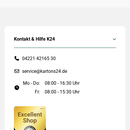
Kontakt & Hilfe K24
04221 42165 30
service@kartons24.de
Mo - Do:
08:00 - 16:30 Uhr
Fr:
08:00 - 15:30 Uhr