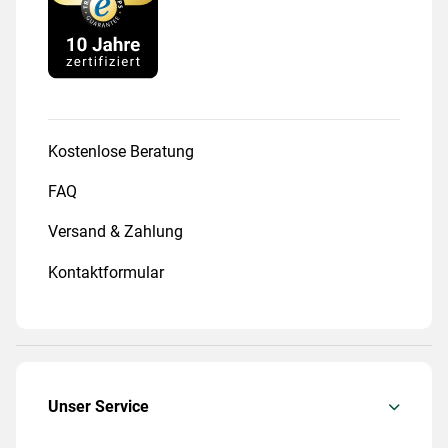
Kostenlose Beratung
FAQ
Versand & Zahlung
Kontaktformular
Unser Service