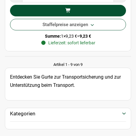
Staffelpreise anzeigen
Summe:
1
×
9,23 €
=
9,23 €
Lieferzeit: sofort lieferbar
Artikel 1 - 9 von 9
Entdecken Sie Gurte zur Transportsicherung und zur
Unterstützung beim Transport.
Kategorien