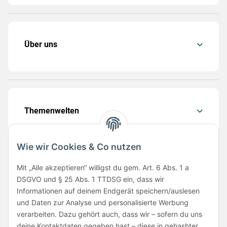
Über uns
Themenwelten
Wie wir Cookies & Co nutzen
Mit „Alle akzeptieren“ willigst du gem. Art. 6 Abs. 1 a
Folge uns
DSGVO und § 25 Abs. 1 TTDSG ein, dass wir
Informationen auf deinem Endgerät speichern/auslesen
und Daten zur Analyse und personalisierte Werbung
verarbeiten. Dazu gehört auch, dass wir – sofern du uns
deine Kontaktdaten gegeben hast – diese in gehashter