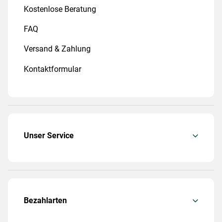
Kostenlose Beratung
FAQ
Versand & Zahlung
Kontaktformular
Unser Service
Bezahlarten