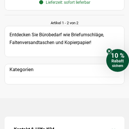
Lieferzeit: sofort lieferbar
Artikel 1 - 2 von 2
Entdecken Sie Bürobedarf wie Briefumschläge,
Faltenversandtaschen und Kopierpapier!
10 %
Rabatt
sichern
Kategorien