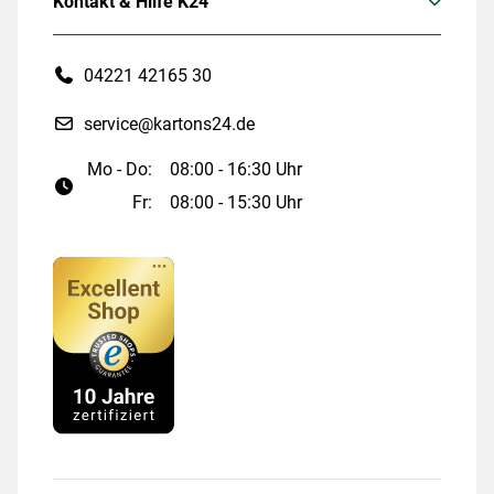
Kontakt & Hilfe K24
04221 42165 30
service@kartons24.de
Mo - Do:
08:00 - 16:30 Uhr
Fr:
08:00 - 15:30 Uhr