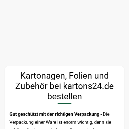
Kartonagen, Folien und
Zubehör bei kartons24.de
bestellen
Gut geschützt mit der richtigen Verpackung
- Die
Verpackung einer Ware ist enorm wichtig, denn sie