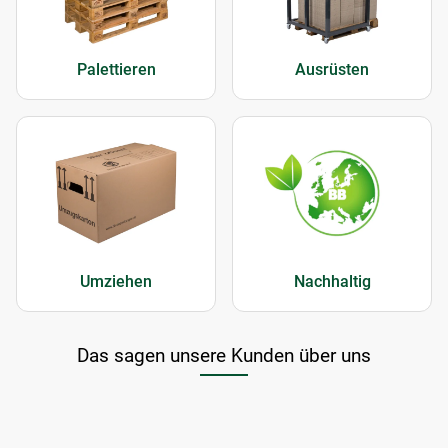
Palettieren
Ausrüsten
Umziehen
Nachhaltig
Das sagen unsere Kunden über uns