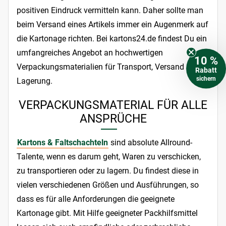
positiven Eindruck vermitteln kann. Daher sollte man
beim Versand eines Artikels immer ein Augenmerk auf
die Kartonage richten. Bei kartons24.de findest Du ein
umfangreiches Angebot an hochwertigen
10 %
Verpackungsmaterialien für Transport, Versand und
Rabatt
sichern
Lagerung.
VERPACKUNGSMATERIAL FÜR ALLE
ANSPRÜCHE
Kartons & Faltschachteln
sind absolute Allround-
Talente, wenn es darum geht, Waren zu verschicken,
zu transportieren oder zu lagern. Du findest diese in
vielen verschiedenen Größen und Ausführungen, so
dass es für alle Anforderungen die geeignete
Kartonage gibt. Mit Hilfe geeigneter Packhilfsmittel