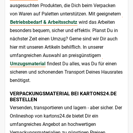
ausgesuchten Produkten, die Dich beim Verpacken
von Waren auf Paletten unterstützen. Mit geeignetem
Betriebsbedarf & Arbeitsschutz
wird das Arbeiten
besonders bequem, sicher und effektiv. Planst Du in
nächster Zeit einen Umzug? Gerne sind wir Dir auch
hier mit unseren Artikeln behilflich. In unserer
umfangreichen Auswahl an preisgünstigem
Umzugsmaterial
findest Du alles, was Du für einen
sicheren und schonenden Transport Deines Hausrates
benötigst.
VERPACKUNGSMATERIAL BEI KARTONS24.DE
BESTELLEN
Versenden, transportieren und lagern - aber sicher. Der
Onlineshop von kartons24.de bietet Dir ein
umfangreiches Angebot an hochwertigen
Verpackungsmaterialien zu günstigen Preisen.