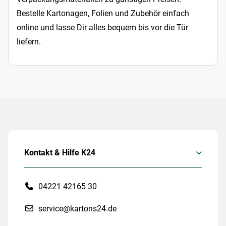
Bestelle Kartonagen, Folien und Zubehör einfach
online und lasse Dir alles bequem bis vor die Tür
liefern.
Kontakt & Hilfe K24
04221 42165 30
service@kartons24.de