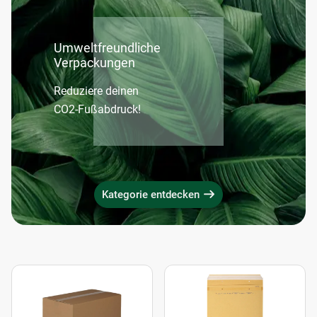
Umweltfreundliche
Verpackungen
Reduziere deinen
CO2-Fußabdruck!
Kategorie entdecken