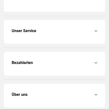
Unser Service
Bezahlarten
Über uns