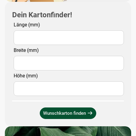
Dein Kartonfinder!
Länge (mm)
Breite (mm)
Höhe (mm)
Wunschkarton finden