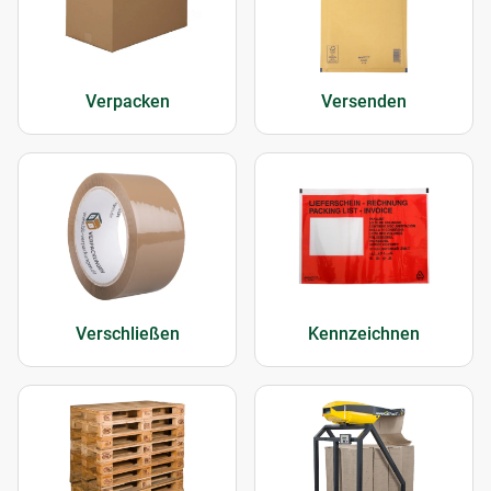
Verpacken
Versenden
Verschließen
Kennzeichnen