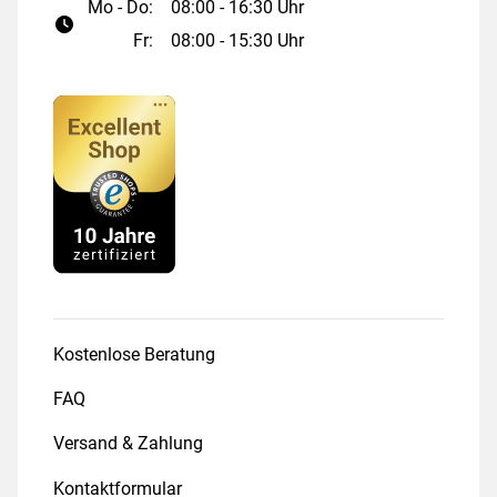
Mo - Do:
08:00 - 16:30 Uhr
Fr:
08:00 - 15:30 Uhr
Kostenlose Beratung
FAQ
Versand & Zahlung
Kontaktformular