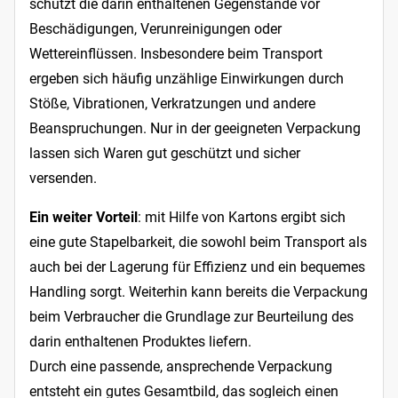
schützt die darin enthaltenen Gegenstände vor
Beschädigungen, Verunreinigungen oder
Wettereinflüssen. Insbesondere beim Transport
ergeben sich häufig unzählige Einwirkungen durch
Stöße, Vibrationen, Verkratzungen und andere
Beanspruchungen. Nur in der geeigneten Verpackung
lassen sich Waren gut geschützt und sicher
versenden.
Ein weiter Vorteil
: mit Hilfe von Kartons ergibt sich
eine gute Stapelbarkeit, die sowohl beim Transport als
auch bei der Lagerung für Effizienz und ein bequemes
Handling sorgt. Weiterhin kann bereits die Verpackung
beim Verbraucher die Grundlage zur Beurteilung des
darin enthaltenen Produktes liefern.
Durch eine passende, ansprechende Verpackung
entsteht ein gutes Gesamtbild, das sogleich einen