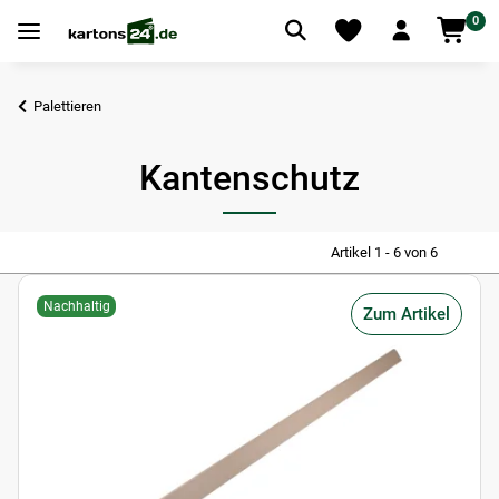
0
Palettieren
Kantenschutz
Artikel 1 - 6 von 6
Nachhaltig
Zum Artikel