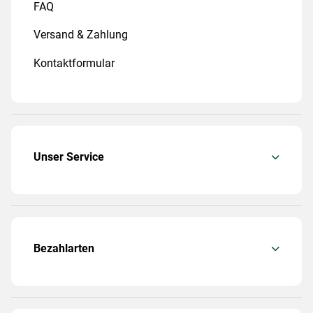
FAQ
Versand & Zahlung
Kontaktformular
Unser Service
Bezahlarten