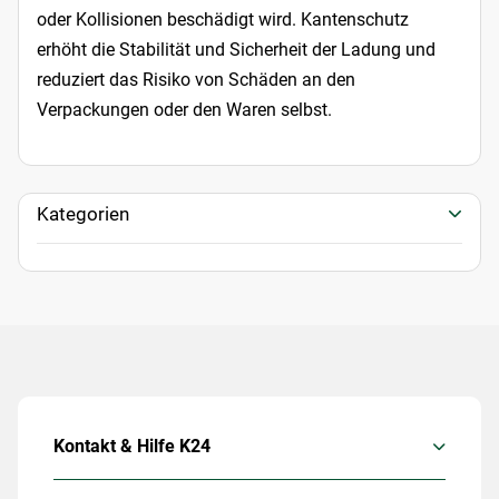
oder Kollisionen beschädigt wird. Kantenschutz
erhöht die Stabilität und Sicherheit der Ladung und
reduziert das Risiko von Schäden an den
Verpackungen oder den Waren selbst.
Kategorien
Kontakt & Hilfe K24