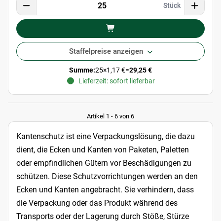
Stück
Staffelpreise anzeigen
Summe:
25
×
1,17 €
=
29,25 €
Lieferzeit: sofort lieferbar
Artikel 1 - 6 von 6
Kantenschutz ist eine Verpackungslösung, die dazu
dient, die Ecken und Kanten von Paketen, Paletten
oder empfindlichen Gütern vor Beschädigungen zu
schützen. Diese Schutzvorrichtungen werden an den
Ecken und Kanten angebracht. Sie verhindern, dass
die Verpackung oder das Produkt während des
Transports oder der Lagerung durch Stöße, Stürze