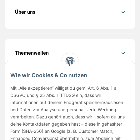
Über uns
Themenwelten
Wie wir Cookies & Co nutzen
Mit „Alle akzeptieren“ willigst du gem. Art. 6 Abs. 1 a
Folge uns
DSGVO und § 25 Abs. 1 TTDSG ein, dass wir
Informationen auf deinem Endgerät speichern/auslesen
und Daten zur Analyse und personalisierte Werbung
verarbeiten. Dazu gehört auch, dass wir – sofern du uns
deine Kontaktdaten gegeben hast – diese in gehashter
Form (SHA-256) an Google (z. B. Customer Match,
Enhanced Conversions) übermitteln, zum Abgleich mit