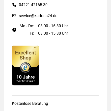
04221 42165 30
service@kartons24.de
Mo - Do:
08:00 - 16:30 Uhr
Fr:
08:00 - 15:30 Uhr
Kostenlose Beratung