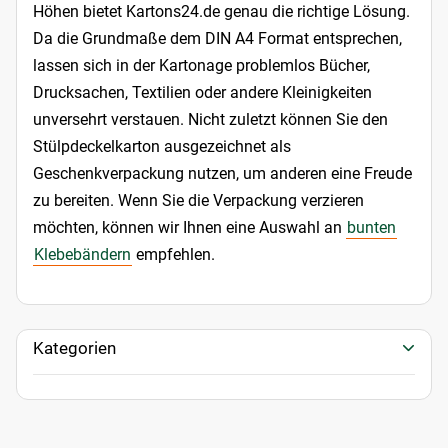
Höhen bietet Kartons24.de genau die richtige Lösung.
Da die Grundmaße dem DIN A4 Format entsprechen,
lassen sich in der Kartonage problemlos Bücher,
Drucksachen, Textilien oder andere Kleinigkeiten
unversehrt verstauen. Nicht zuletzt können Sie den
Stülpdeckelkarton ausgezeichnet als
Geschenkverpackung nutzen, um anderen eine Freude
zu bereiten. Wenn Sie die Verpackung verzieren
möchten, können wir Ihnen eine Auswahl an
bunten
Klebebändern
empfehlen.
Kategorien