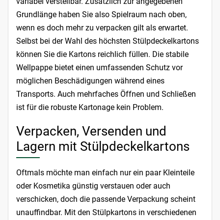
variabel verstellbar. Zusätzlich zur angegebenen
Grundlänge haben Sie also Spielraum nach oben,
wenn es doch mehr zu verpacken gilt als erwartet.
Selbst bei der Wahl des höchsten Stülpdeckelkartons
können Sie die Kartons reichlich füllen. Die stabile
Wellpappe bietet einen umfassenden Schutz vor
möglichen Beschädigungen während eines
Transports. Auch mehrfaches Öffnen und Schließen
ist für die robuste Kartonage kein Problem.
Verpacken, Versenden und
Lagern mit Stülpdeckelkartons
Oftmals möchte man einfach nur ein paar Kleinteile
oder Kosmetika günstig verstauen oder auch
verschicken, doch die passende Verpackung scheint
unauffindbar. Mit den Stülpkartons in verschiedenen