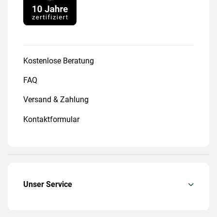
Kostenlose Beratung
FAQ
Versand & Zahlung
Kontaktformular
Unser Service