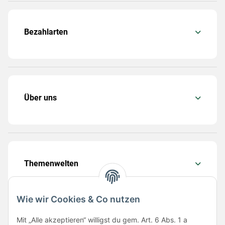
Bezahlarten
Über uns
Themenwelten
Wie wir Cookies & Co nutzen
Mit „Alle akzeptieren“ willigst du gem. Art. 6 Abs. 1 a