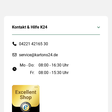
Kontakt & Hilfe K24
04221 42165 30
service@kartons24.de
Mo - Do:
08:00 - 16:30 Uhr
Fr:
08:00 - 15:30 Uhr