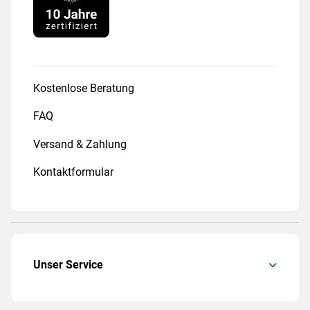
Kostenlose Beratung
FAQ
Versand & Zahlung
Kontaktformular
Unser Service