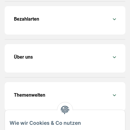
Bezahlarten
Über uns
Themenwelten
Wie wir Cookies & Co nutzen