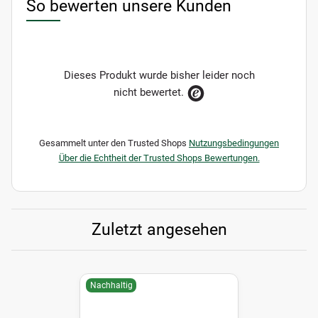
So bewerten unsere Kunden
Dieses Produkt wurde bisher leider noch
nicht bewertet.
Gesammelt unter den Trusted Shops
Nutzungsbedingungen
Über die Echtheit der Trusted Shops Bewertungen.
Zuletzt angesehen
Nachhaltig