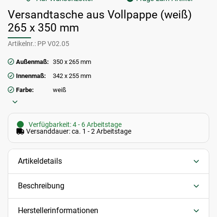
Versandtasche aus Vollpappe (weiß)
265 x 350 mm
Artikelnr.:
PP V02.05
Außenmaß:
350 x 265 mm
Innenmaß:
342 x 255 mm
Farbe:
weiß
Verfügbarkeit: 4 - 6 Arbeitstage
Versanddauer: ca. 1 - 2 Arbeitstage
Artikeldetails
Beschreibung
Herstellerinformationen