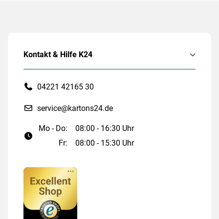
Kontakt & Hilfe K24
04221 42165 30
service@kartons24.de
Mo - Do:
08:00 - 16:30 Uhr
Fr:
08:00 - 15:30 Uhr