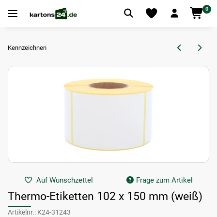
0
Kennzeichnen
Auf Wunschzettel
Frage zum Artikel
Thermo-Etiketten 102 x 150 mm (weiß)
Artikelnr.:
K24-31243