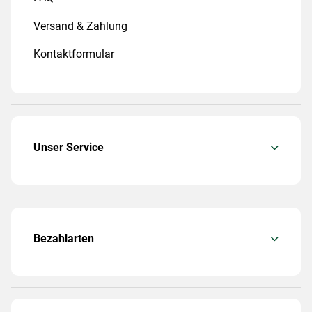
Versand & Zahlung
Kontaktformular
Unser Service
Bezahlarten