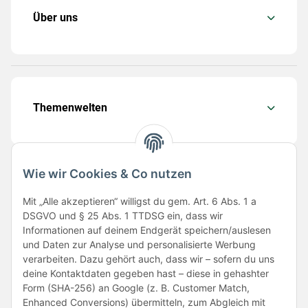
Über uns
Themenwelten
Wie wir Cookies & Co nutzen
Folge uns
Mit „Alle akzeptieren“ willigst du gem. Art. 6 Abs. 1 a
DSGVO und § 25 Abs. 1 TTDSG ein, dass wir
Informationen auf deinem Endgerät speichern/auslesen
und Daten zur Analyse und personalisierte Werbung
verarbeiten. Dazu gehört auch, dass wir – sofern du uns
deine Kontaktdaten gegeben hast – diese in gehashter
Form (SHA-256) an Google (z. B. Customer Match,
Enhanced Conversions) übermitteln, zum Abgleich mit