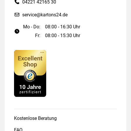
04221 42165 30
service@kartons24.de
Mo - Do:
08:00 - 16:30 Uhr
Fr:
08:00 - 15:30 Uhr
Kostenlose Beratung
FAQ