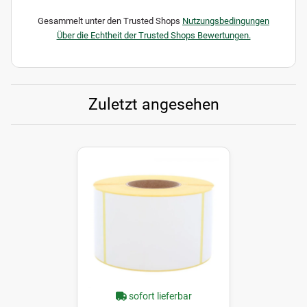
Gesammelt unter den Trusted Shops
Nutzungsbedingungen
Über die Echtheit der Trusted Shops Bewertungen.
Zuletzt angesehen
sofort lieferbar