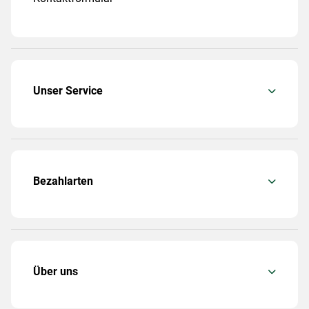
Unser Service
Bezahlarten
Über uns