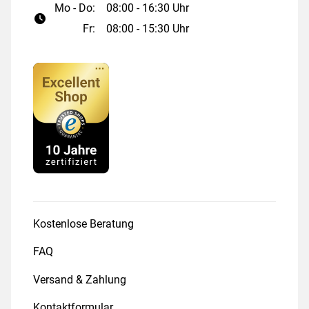
Mo - Do:
08:00 - 16:30 Uhr
Fr:
08:00 - 15:30 Uhr
Kostenlose Beratung
FAQ
Versand & Zahlung
Kontaktformular