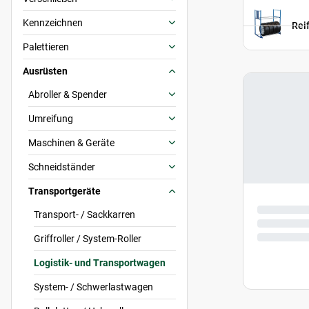
Kennzeichnen
Rei
Palettieren
Ausrüsten
Abroller & Spender
Umreifung
Maschinen & Geräte
Schneidständer
Transportgeräte
Transport- / Sackkarren
Griffroller / System-Roller
Logistik- und Transportwagen
System- / Schwerlastwagen