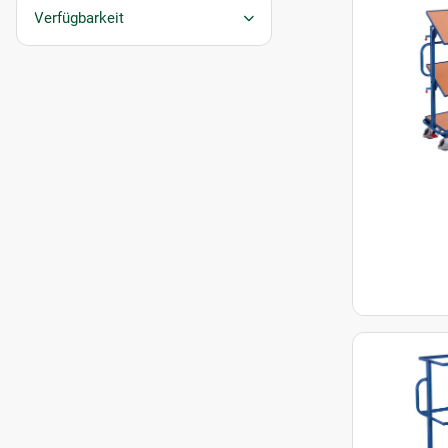
Verfügbarkeit