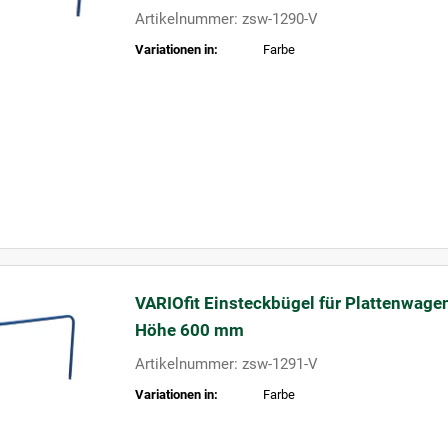
Artikelnummer: zsw-1290-V
Variationen in:
Farbe
VARIOfit Einsteckbügel für Plattenwage
Höhe 600 mm
Artikelnummer: zsw-1291-V
Variationen in:
Farbe