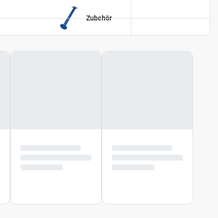
Zubehör