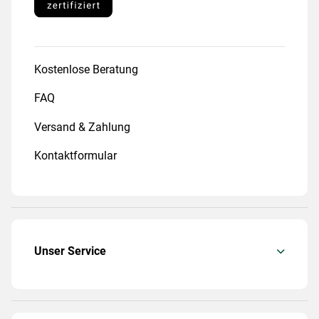
Kostenlose Beratung
FAQ
Versand & Zahlung
Kontaktformular
Unser Service