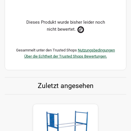
Dieses Produkt wurde bisher leider noch
nicht bewertet.
Gesammelt unter den Trusted Shops
Nutzungsbedingungen
Über die Echtheit der Trusted Shops Bewertungen.
Zuletzt angesehen