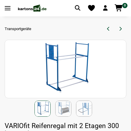
0
Transportgeräte
VARIOfit Reifenregal mit 2 Etagen 300