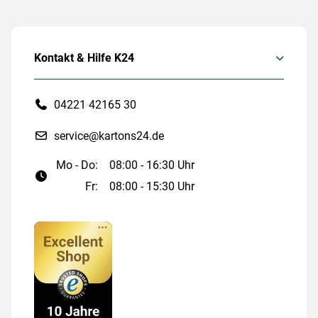
Kontakt & Hilfe K24
04221 42165 30
service@kartons24.de
Mo - Do:
08:00 - 16:30 Uhr
Fr:
08:00 - 15:30 Uhr