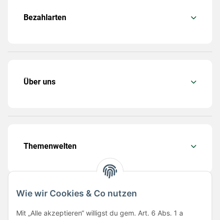
Bezahlarten
Über uns
Themenwelten
Wie wir Cookies & Co nutzen
Folge uns
Mit „Alle akzeptieren“ willigst du gem. Art. 6 Abs. 1 a