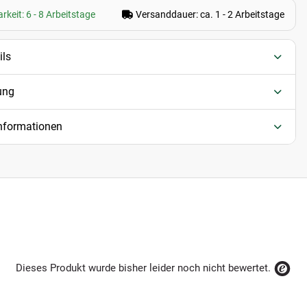
rkeit: 6 - 8 Arbeitstage
Versanddauer: ca. 1 - 2 Arbeitstage
ils
ung
informationen
Dieses Produkt wurde bisher leider noch nicht bewertet.