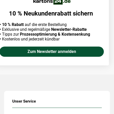
10 % Neukundenrabatt sichern
• 10 % Rabatt
auf die erste Bestellung
•
Exklusive und regelmäßige
Newsletter-Rabatte
•
Tipps zur
Prozessoptimierung & Kostensenkung
•
Kostenlos und jederzeit kündbar
Zum Newsletter anmelden
Unser Service