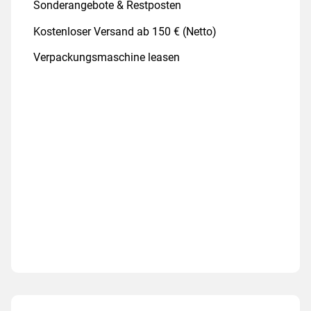
Sonderangebote & Restposten
Kostenloser Versand ab 150 € (Netto)
Verpackungsmaschine leasen