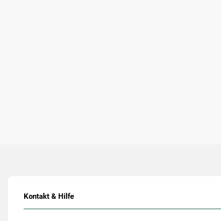
Kontakt & Hilfe