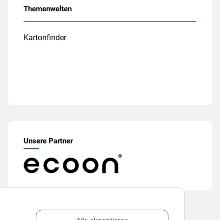
Themenwelten
Kartonfinder
Unsere Partner