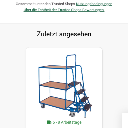
Gesammelt unter den Trusted Shops
Nutzungsbedingungen
Über die Echtheit der Trusted Shops Bewertungen.
Zuletzt angesehen
6 - 8 Arbeitstage