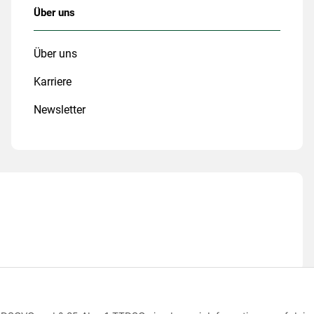
Über uns
Über uns
Karriere
Newsletter