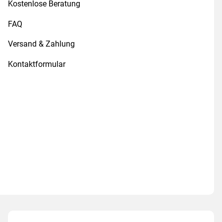
Kostenlose Beratung
FAQ
Versand & Zahlung
Kontaktformular