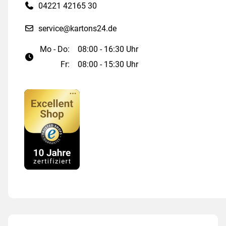
04221 42165 30
service@kartons24.de
Mo - Do:
08:00 - 16:30 Uhr
Fr:
08:00 - 15:30 Uhr