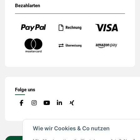
Bezahlarten
Folge uns
Wie wir Cookies & Co nutzen