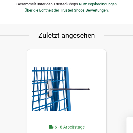
Gesammelt unter den Trusted Shops
Nutzungsbedingungen
Über die Echtheit der Trusted Shops Bewertungen.
Zuletzt angesehen
6 - 8 Arbeitstage