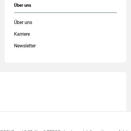
Über uns
Über uns
Karriere
Newsletter