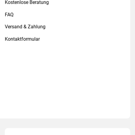
Kostenlose Beratung
FAQ
Versand & Zahlung
Kontaktformular