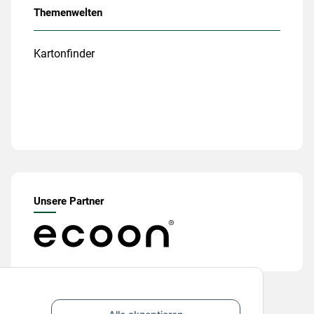
Themenwelten
Kartonfinder
Unsere Partner