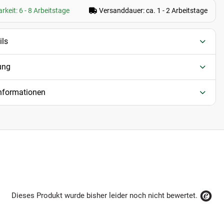
rkeit: 6 - 8 Arbeitstage
Versanddauer: ca. 1 - 2 Arbeitstage
ils
ung
informationen
Dieses Produkt wurde bisher leider noch nicht bewertet.