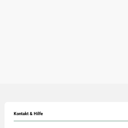
Kontakt & Hilfe