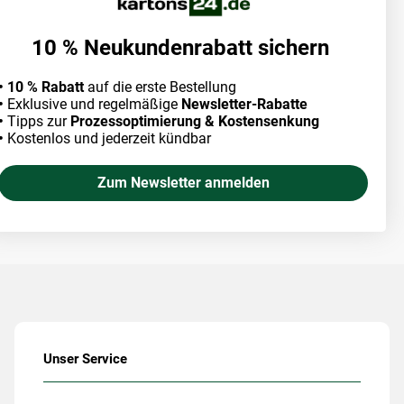
10 % Neukundenrabatt sichern
• 10 % Rabatt
auf die erste Bestellung
•
Exklusive und regelmäßige
Newsletter-Rabatte
•
Tipps zur
Prozessoptimierung & Kostensenkung
•
Kostenlos und jederzeit kündbar
Zum Newsletter anmelden
Unser Service