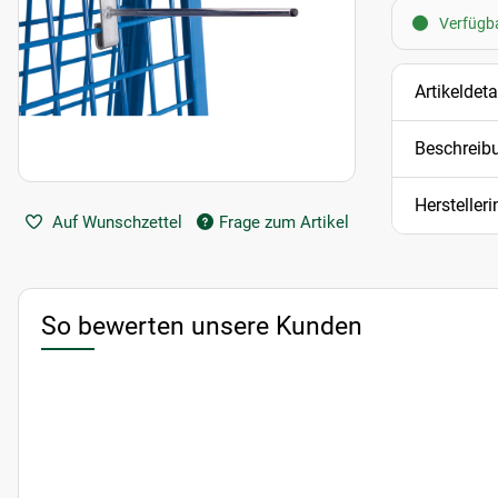
Verfügba
Artikeldeta
Beschreib
Hersteller
Auf Wunschzettel
Frage zum Artikel
So bewerten unsere Kunden