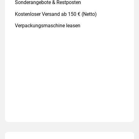
Sonderangebote & Restposten
Kostenloser Versand ab 150 € (Netto)
Verpackungsmaschine leasen