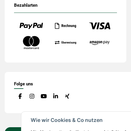
Bezahlarten
Folge uns
Wie wir Cookies & Co nutzen