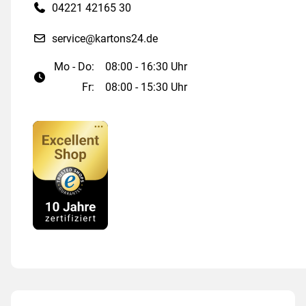
04221 42165 30
service@kartons24.de
Mo - Do:
08:00 - 16:30 Uhr
Fr:
08:00 - 15:30 Uhr