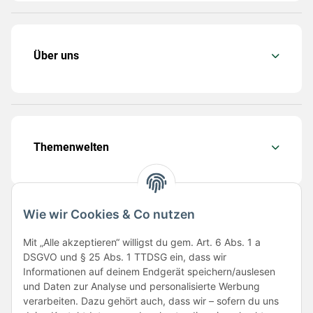
Über uns
Themenwelten
Wie wir Cookies & Co nutzen
Folge uns
Mit „Alle akzeptieren“ willigst du gem. Art. 6 Abs. 1 a
DSGVO und § 25 Abs. 1 TTDSG ein, dass wir
Informationen auf deinem Endgerät speichern/auslesen
und Daten zur Analyse und personalisierte Werbung
verarbeiten. Dazu gehört auch, dass wir – sofern du uns