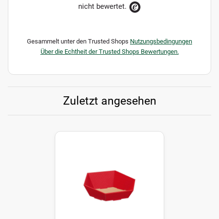
nicht bewertet.
Gesammelt unter den Trusted Shops
Nutzungsbedingungen
Über die Echtheit der Trusted Shops Bewertungen.
Zuletzt angesehen