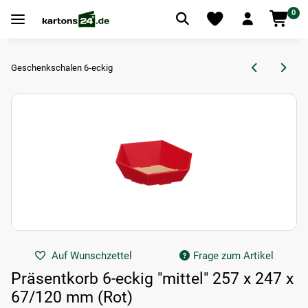
0
Geschenkschalen 6-eckig
Auf Wunschzettel
Frage zum Artikel
Präsentkorb 6-eckig "mittel" 257 x 247 x
67/120 mm (Rot)