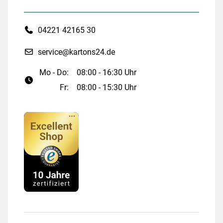
04221 42165 30
service@kartons24.de
Mo - Do:
08:00 - 16:30 Uhr
Fr:
08:00 - 15:30 Uhr