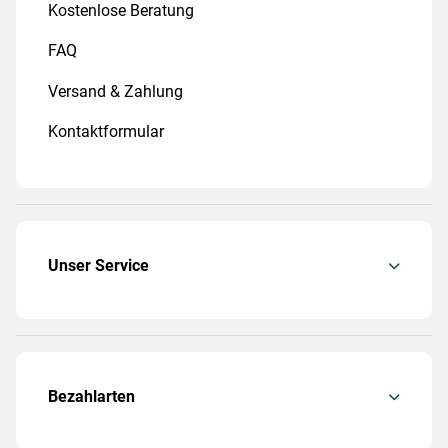
Kostenlose Beratung
FAQ
Versand & Zahlung
Kontaktformular
Unser Service
Bezahlarten