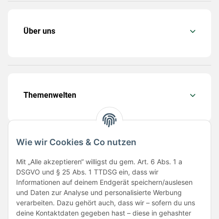
Über uns
Themenwelten
Wie wir Cookies & Co nutzen
Folge uns
Mit „Alle akzeptieren“ willigst du gem. Art. 6 Abs. 1 a
DSGVO und § 25 Abs. 1 TTDSG ein, dass wir
Informationen auf deinem Endgerät speichern/auslesen
und Daten zur Analyse und personalisierte Werbung
verarbeiten. Dazu gehört auch, dass wir – sofern du uns
deine Kontaktdaten gegeben hast – diese in gehashter