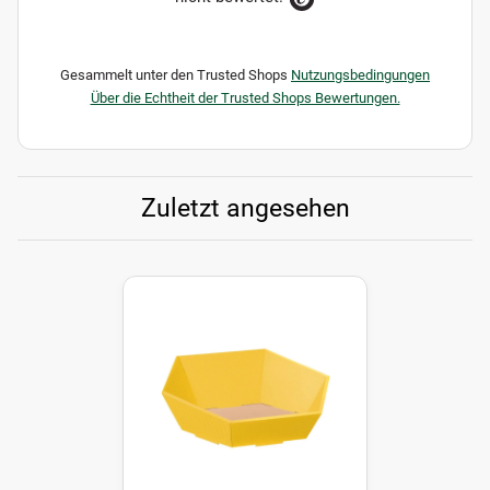
Gesammelt unter den Trusted Shops
Nutzungsbedingungen
Über die Echtheit der Trusted Shops Bewertungen.
Zuletzt angesehen