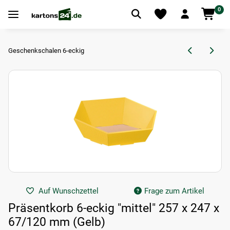
0
Geschenkschalen 6-eckig
Auf Wunschzettel
Frage zum Artikel
Präsentkorb 6-eckig "mittel" 257 x 247 x
67/120 mm (Gelb)