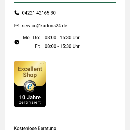
04221 42165 30
service@kartons24.de
Mo - Do:
08:00 - 16:30 Uhr
Fr:
08:00 - 15:30 Uhr
Kostenlose Beratung