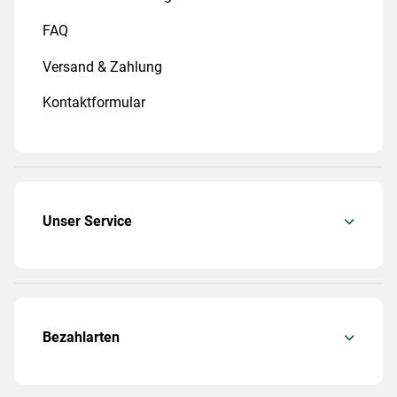
FAQ
Versand & Zahlung
Kontaktformular
Unser Service
Bezahlarten