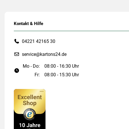
Kontakt & Hilfe
04221 42165 30
service@kartons24.de
Mo - Do:
08:00 - 16:30 Uhr
Fr:
08:00 - 15:30 Uhr