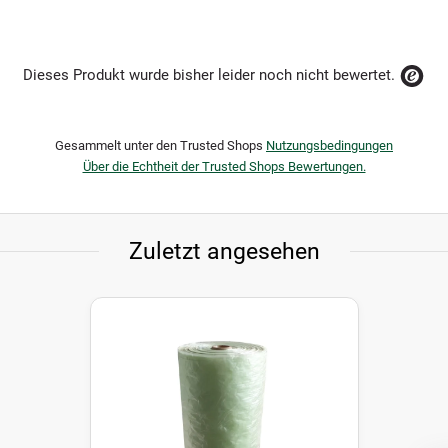
Dieses Produkt wurde bisher leider noch nicht bewertet.
Gesammelt unter den Trusted Shops
Nutzungsbedingungen
Über die Echtheit der Trusted Shops Bewertungen.
Zuletzt angesehen