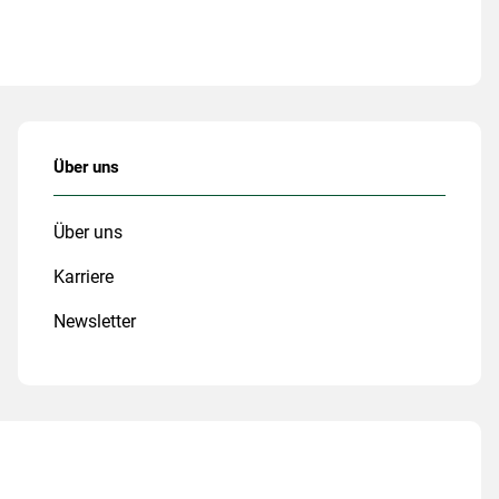
Über uns
Über uns
Karriere
Newsletter