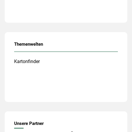
Themenwelten
Kartonfinder
Unsere Partner