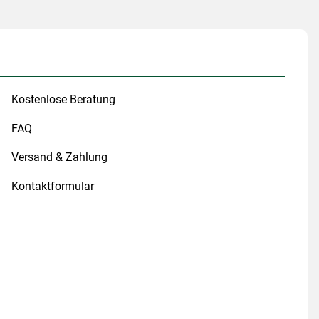
Kostenlose Beratung
FAQ
Versand & Zahlung
Kontaktformular