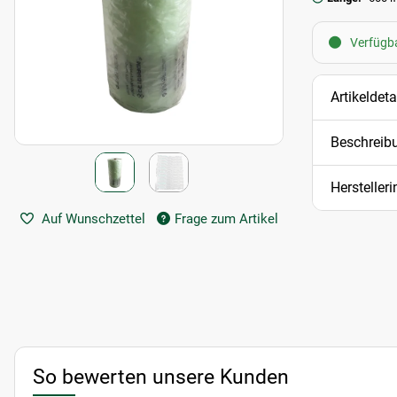
Verfügbar
Artikeldeta
Beschreib
Hersteller
Auf Wunschzettel
Frage zum Artikel
So bewerten unsere Kunden