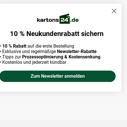
10 % Neukundenrabatt sichern
• 10 % Rabatt
auf die erste Bestellung
•
Exklusive und regelmäßige
Newsletter-Rabatte
•
Tipps zur
Prozessoptimierung & Kostensenkung
•
Kostenlos und jederzeit kündbar
Zum Newsletter anmelden