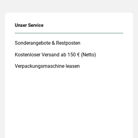
Unser Service
Sonderangebote & Restposten
Kostenloser Versand ab 150 € (Netto)
Verpackungsmaschine leasen