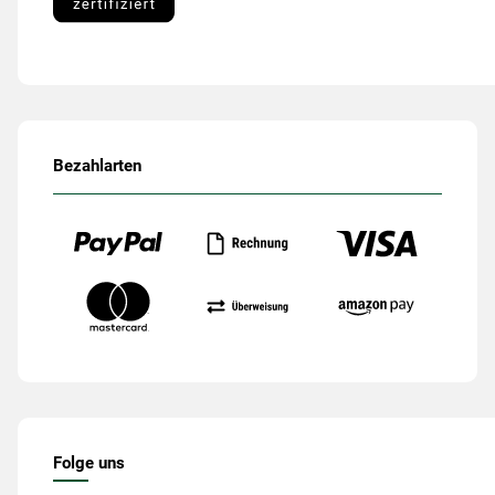
Bezahlarten
Folge uns