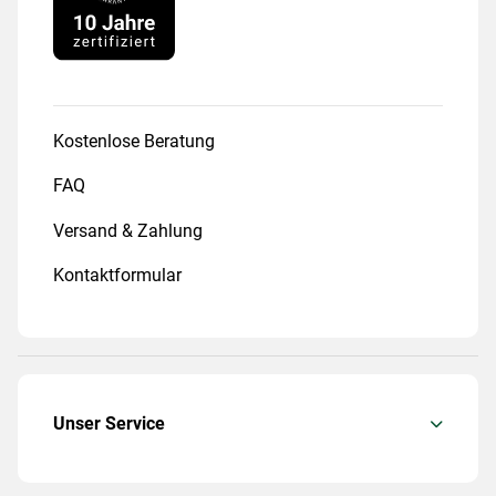
Kostenlose Beratung
FAQ
Versand & Zahlung
Kontaktformular
Unser Service