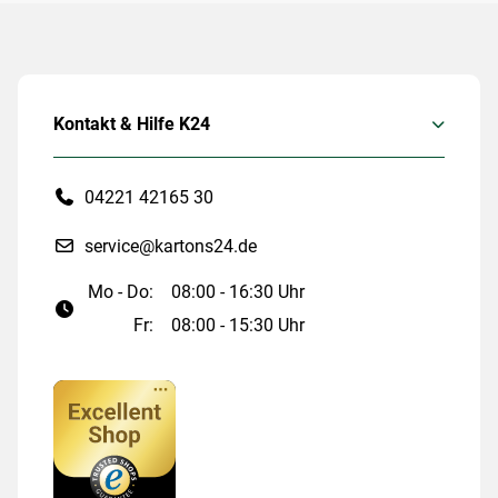
Kontakt & Hilfe K24
04221 42165 30
service@kartons24.de
Mo - Do:
08:00 - 16:30 Uhr
Fr:
08:00 - 15:30 Uhr