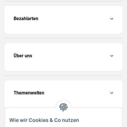
Bezahlarten
Über uns
Themenwelten
Wie wir Cookies & Co nutzen