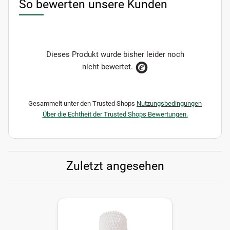
So bewerten unsere Kunden
Dieses Produkt wurde bisher leider noch
nicht bewertet.
Gesammelt unter den Trusted Shops
Nutzungsbedingungen
Über die Echtheit der Trusted Shops Bewertungen.
Zuletzt angesehen