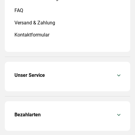
FAQ
Versand & Zahlung
Kontaktformular
Unser Service
Bezahlarten