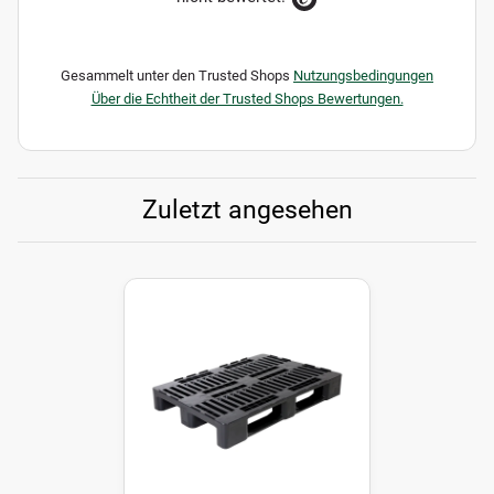
Gesammelt unter den Trusted Shops
Nutzungsbedingungen
Über die Echtheit der Trusted Shops Bewertungen.
Zuletzt angesehen