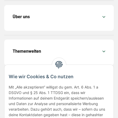
Über uns
Themenwelten
Wie wir Cookies & Co nutzen
Folge uns
Mit „Alle akzeptieren“ willigst du gem. Art. 6 Abs. 1 a
DSGVO und § 25 Abs. 1 TTDSG ein, dass wir
Informationen auf deinem Endgerät speichern/auslesen
und Daten zur Analyse und personalisierte Werbung
verarbeiten. Dazu gehört auch, dass wir – sofern du uns
deine Kontaktdaten gegeben hast – diese in gehashter