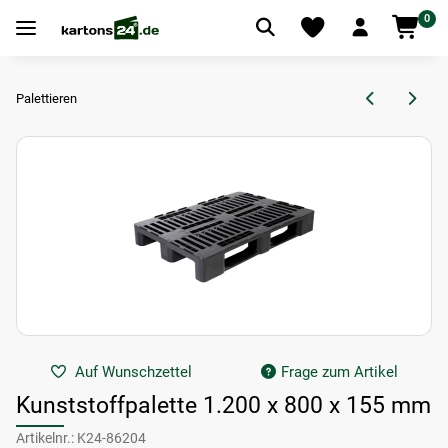
0
Palettieren
Auf Wunschzettel
Frage zum Artikel
Kunststoffpalette 1.200 x 800 x 155 mm
Artikelnr.:
K24-86204