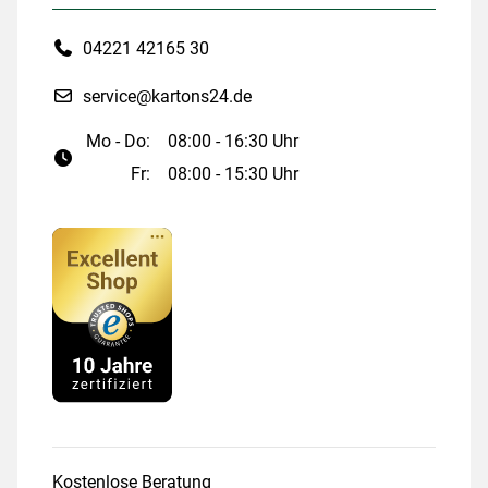
04221 42165 30
service@kartons24.de
Mo - Do:
08:00 - 16:30 Uhr
Fr:
08:00 - 15:30 Uhr
Kostenlose Beratung