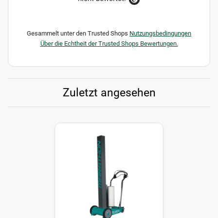
Gesammelt unter den Trusted Shops
Nutzungsbedingungen
Über die Echtheit der Trusted Shops Bewertungen.
Zuletzt angesehen