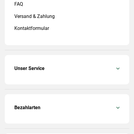
FAQ
Versand & Zahlung
Kontaktformular
Unser Service
Bezahlarten