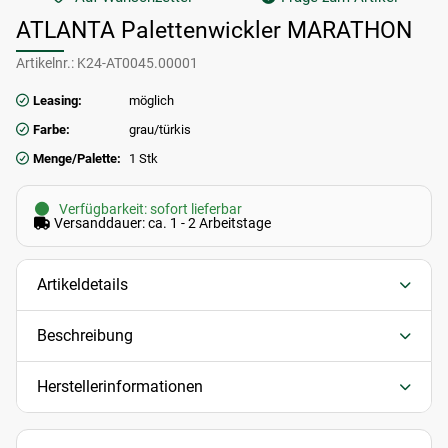
ATLANTA Palettenwickler MARATHON
Artikelnr.:
K24-AT0045.00001
Leasing:
möglich
Farbe:
grau/türkis
Menge/Palette:
1 Stk
Verfügbarkeit: sofort lieferbar
Versanddauer: ca. 1 - 2 Arbeitstage
Artikeldetails
Beschreibung
Herstellerinformationen