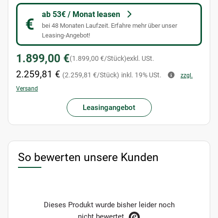
ab 53€ / Monat leasen
€
bei 48 Monaten Laufzeit. Erfahre mehr über unser
Leasing-Angebot!
1.899,00 €
(1.899,00 €/Stück)
exkl. USt.
2.259,81 €
(2.259,81 €/Stück)
inkl. 19% USt.
zzgl.
Versand
Leasingangebot
So bewerten unsere Kunden
Dieses Produkt wurde bisher leider noch
nicht bewertet.