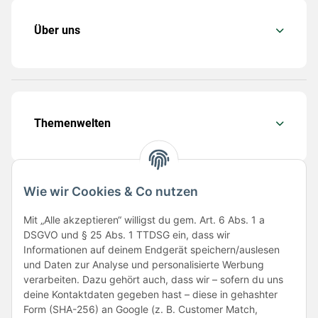
Über uns
Themenwelten
Wie wir Cookies & Co nutzen
Folge uns
Mit „Alle akzeptieren“ willigst du gem. Art. 6 Abs. 1 a
DSGVO und § 25 Abs. 1 TTDSG ein, dass wir
Informationen auf deinem Endgerät speichern/auslesen
und Daten zur Analyse und personalisierte Werbung
verarbeiten. Dazu gehört auch, dass wir – sofern du uns
deine Kontaktdaten gegeben hast – diese in gehashter
Form (SHA-256) an Google (z. B. Customer Match,