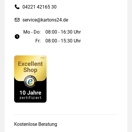
04221 42165 30
service@kartons24.de
Mo - Do:
08:00 - 16:30 Uhr
Fr:
08:00 - 15:30 Uhr
Kostenlose Beratung