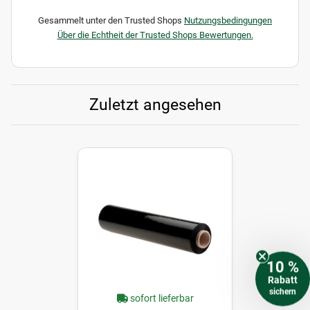
Gesammelt unter den Trusted Shops
Nutzungsbedingungen
Über die Echtheit der Trusted Shops Bewertungen.
Zuletzt angesehen
10 %
Rabatt
sichern
sofort lieferbar