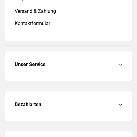
Versand & Zahlung
Kontaktformular
Unser Service
Bezahlarten