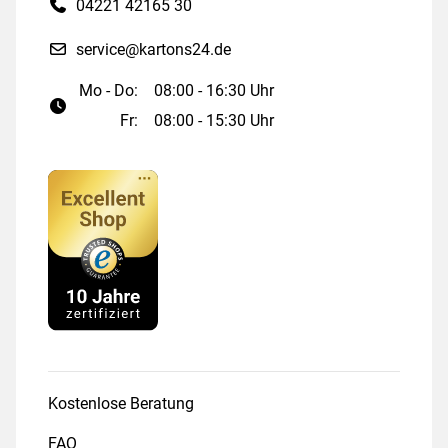
04221 42165 30
service@kartons24.de
Mo - Do:
08:00 - 16:30 Uhr
Fr:
08:00 - 15:30 Uhr
Kostenlose Beratung
FAQ