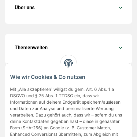
Über uns
Themenwelten
Wie wir Cookies & Co nutzen
Folge uns
Mit „Alle akzeptieren“ willigst du gem. Art. 6 Abs. 1 a
DSGVO und § 25 Abs. 1 TTDSG ein, dass wir
Informationen auf deinem Endgerät speichern/auslesen
und Daten zur Analyse und personalisierte Werbung
verarbeiten. Dazu gehört auch, dass wir – sofern du uns
deine Kontaktdaten gegeben hast – diese in gehashter
Form (SHA-256) an Google (z. B. Customer Match,
Enhanced Conversions) übermitteln, zum Abgleich mit