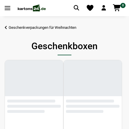
0
Geschenkverpackungen für Weihnachten
Geschenkboxen