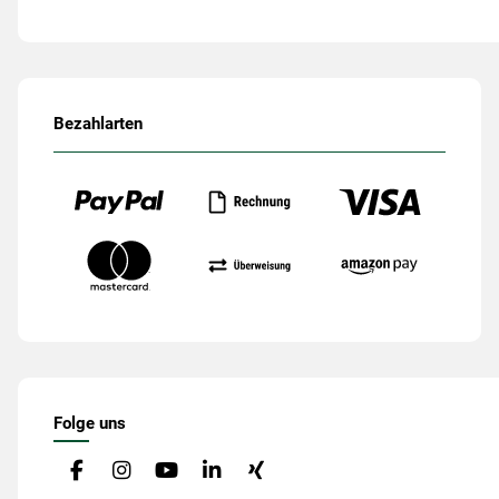
Bezahlarten
Folge uns