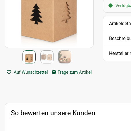
Verfügba
Artikeldeta
Beschreib
Hersteller
Auf Wunschzettel
Frage zum Artikel
So bewerten unsere Kunden