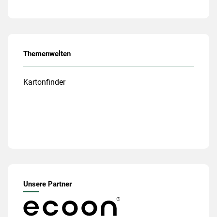
Themenwelten
Kartonfinder
Unsere Partner