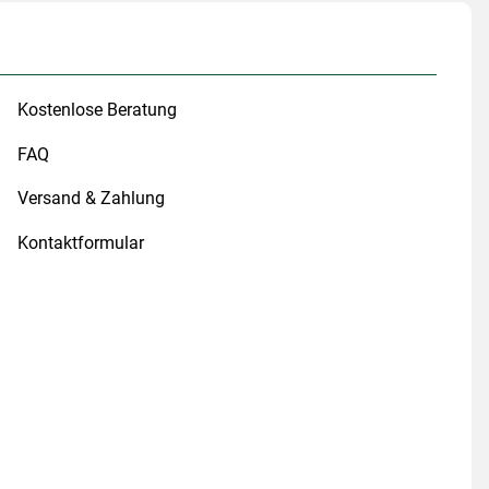
Kostenlose Beratung
FAQ
Versand & Zahlung
Kontaktformular