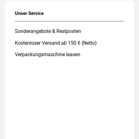
Unser Service
Sonderangebote & Restposten
Kostenloser Versand ab 150 € (Netto)
Verpackungsmaschine leasen