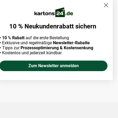
10 % Neukundenrabatt sichern
• 10 % Rabatt
auf die erste Bestellung
•
Exklusive und regelmäßige
Newsletter-Rabatte
•
Tipps zur
Prozessoptimierung & Kostensenkung
•
Kostenlos und jederzeit kündbar
Zum Newsletter anmelden