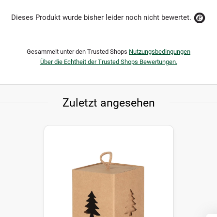
Dieses Produkt wurde bisher leider noch nicht bewertet.
Gesammelt unter den Trusted Shops
Nutzungsbedingungen
Über die Echtheit der Trusted Shops Bewertungen.
Zuletzt angesehen