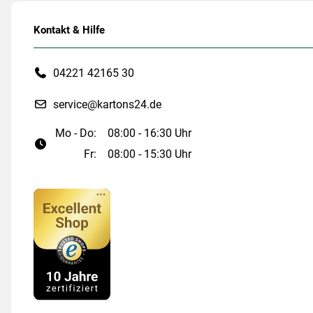
Kontakt & Hilfe
04221 42165 30
service@kartons24.de
Mo - Do:
08:00 - 16:30 Uhr
Fr:
08:00 - 15:30 Uhr