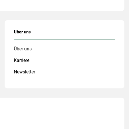
Über uns
Über uns
Karriere
Newsletter