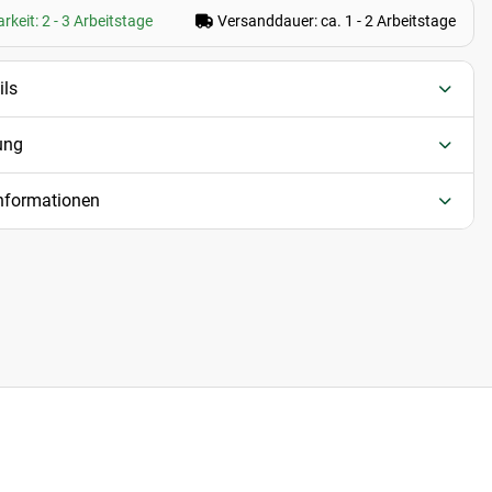
rkeit: 2 - 3 Arbeitstage
Versanddauer: ca. 1 - 2 Arbeitstage
ils
ung
informationen