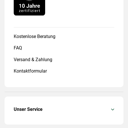
Kostenlose Beratung
FAQ
Versand & Zahlung
Kontaktformular
Unser Service