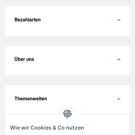
Bezahlarten
Über uns
Themenwelten
Wie wir Cookies & Co nutzen