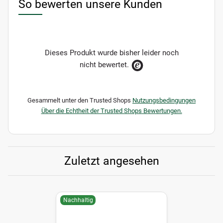
So bewerten unsere Kunden
Dieses Produkt wurde bisher leider noch
nicht bewertet.
Gesammelt unter den Trusted Shops
Nutzungsbedingungen
Über die Echtheit der Trusted Shops Bewertungen.
Zuletzt angesehen
Nachhaltig