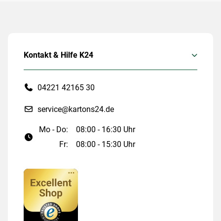
Kontakt & Hilfe K24
04221 42165 30
service@kartons24.de
Mo - Do:
08:00 - 16:30 Uhr
Fr:
08:00 - 15:30 Uhr