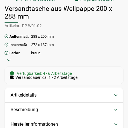
Versandtasche aus Wellpappe 200 x
288 mm
Artikelnr.:
PP W01.02
Außenmaß:
288 x 200 mm
Innenmaß:
272 x 187 mm
Farbe:
braun
Verfügbarkeit: 4 - 6 Arbeitstage
Versanddauer: ca. 1 - 2 Arbeitstage
Artikeldetails
Beschreibung
Herstellerinformationen