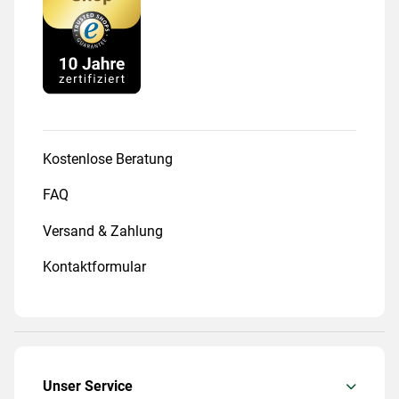
Kostenlose Beratung
FAQ
Versand & Zahlung
Kontaktformular
Unser Service