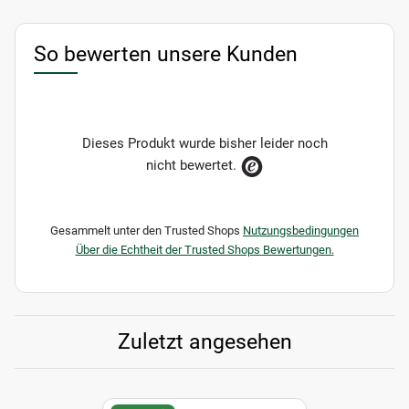
So bewerten unsere Kunden
Dieses Produkt wurde bisher leider noch
nicht bewertet.
Gesammelt unter den Trusted Shops
Nutzungsbedingungen
Über die Echtheit der Trusted Shops Bewertungen.
Zuletzt angesehen