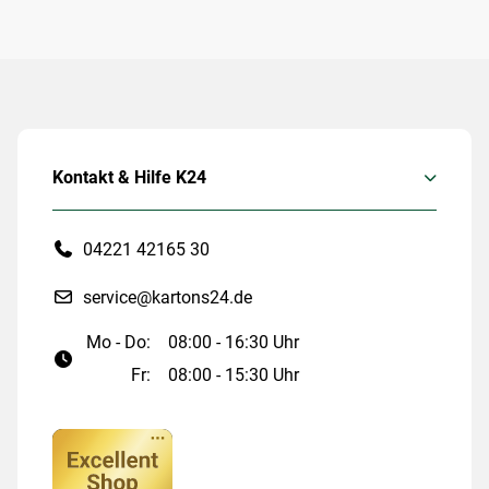
Kontakt & Hilfe K24
04221 42165 30
service@kartons24.de
Mo - Do:
08:00 - 16:30 Uhr
Fr:
08:00 - 15:30 Uhr