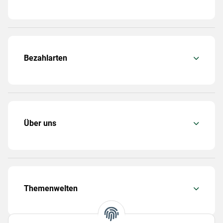
Bezahlarten
Über uns
Themenwelten