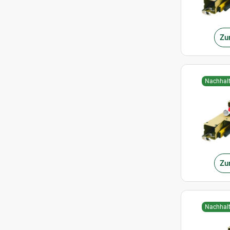
Zu
Nachhalt
Zu
Nachhalt