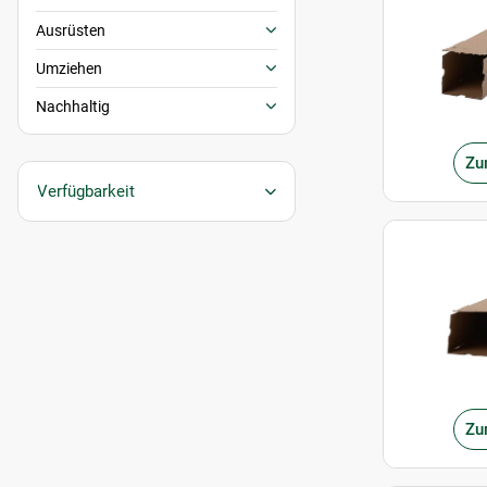
Ausrüsten
Umziehen
Nachhaltig
Zu
Verfügbarkeit
Zu