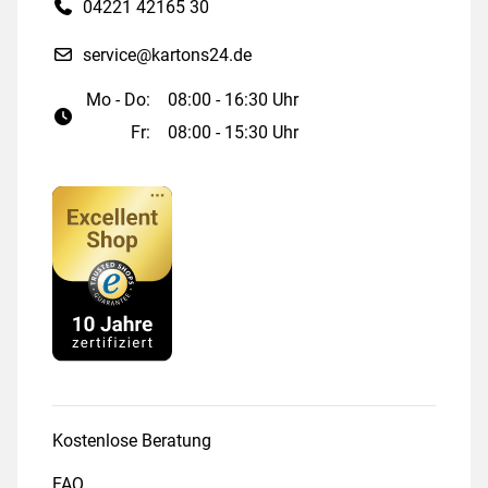
04221 42165 30
service@kartons24.de
Mo - Do:
08:00 - 16:30 Uhr
Fr:
08:00 - 15:30 Uhr
Kostenlose Beratung
FAQ