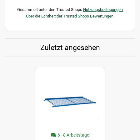
Gesammelt unter den Trusted Shops
Nutzungsbedingungen
Über die Echtheit der Trusted Shops Bewertungen.
Zuletzt angesehen
6 - 8 Arbeitstage