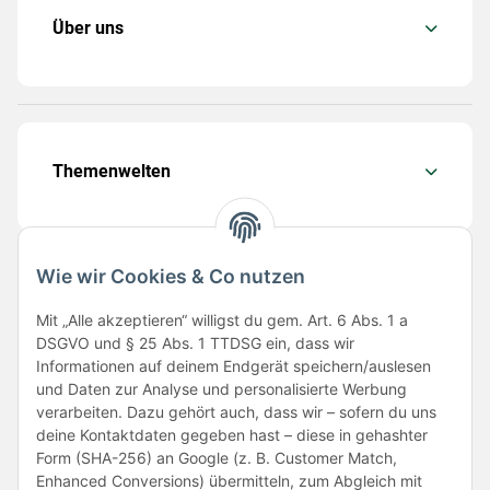
Über uns
Themenwelten
Wie wir Cookies & Co nutzen
Folge uns
Mit „Alle akzeptieren“ willigst du gem. Art. 6 Abs. 1 a
DSGVO und § 25 Abs. 1 TTDSG ein, dass wir
Informationen auf deinem Endgerät speichern/auslesen
und Daten zur Analyse und personalisierte Werbung
verarbeiten. Dazu gehört auch, dass wir – sofern du uns
deine Kontaktdaten gegeben hast – diese in gehashter
Form (SHA-256) an Google (z. B. Customer Match,
Enhanced Conversions) übermitteln, zum Abgleich mit