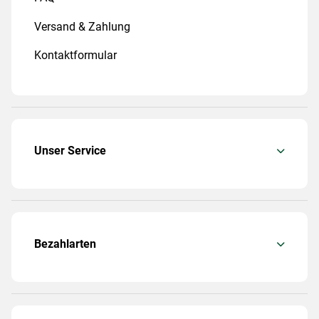
Versand & Zahlung
Kontaktformular
Unser Service
Bezahlarten