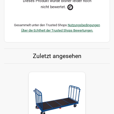
Dieses Produkt wurde bisher leider noch
nicht bewertet.
Gesammelt unter den Trusted Shops
Nutzungsbedingungen
Über die Echtheit der Trusted Shops Bewertungen.
Zuletzt angesehen