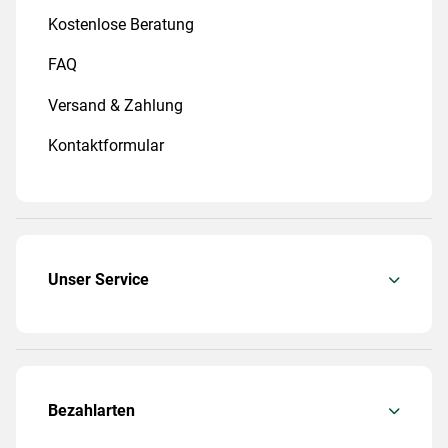
Kostenlose Beratung
FAQ
Versand & Zahlung
Kontaktformular
Unser Service
Bezahlarten