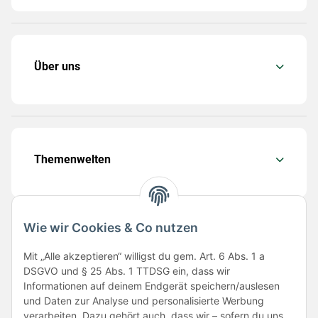
Über uns
Themenwelten
Wie wir Cookies & Co nutzen
Folge uns
Mit „Alle akzeptieren“ willigst du gem. Art. 6 Abs. 1 a
DSGVO und § 25 Abs. 1 TTDSG ein, dass wir
Informationen auf deinem Endgerät speichern/auslesen
und Daten zur Analyse und personalisierte Werbung
verarbeiten. Dazu gehört auch, dass wir – sofern du uns