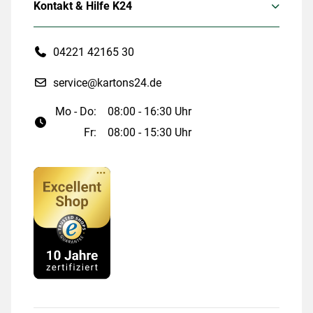
Kontakt & Hilfe K24
04221 42165 30
service@kartons24.de
Mo - Do:
08:00 - 16:30 Uhr
Fr:
08:00 - 15:30 Uhr