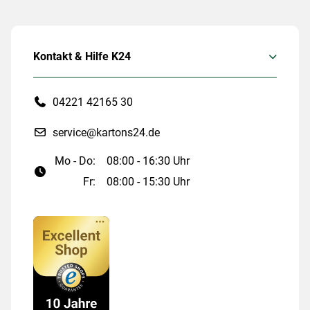
Kontakt & Hilfe K24
04221 42165 30
service@kartons24.de
Mo - Do:
08:00 - 16:30 Uhr
Fr:
08:00 - 15:30 Uhr