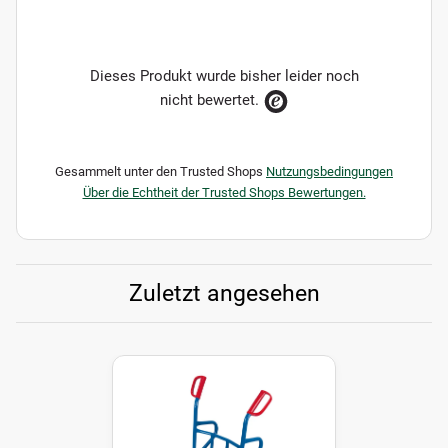
Dieses Produkt wurde bisher leider noch
nicht bewertet.
Gesammelt unter den Trusted Shops
Nutzungsbedingungen
Über die Echtheit der Trusted Shops Bewertungen.
Zuletzt angesehen