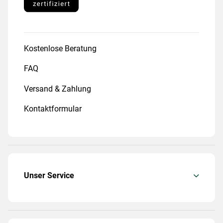
Kostenlose Beratung
FAQ
Versand & Zahlung
Kontaktformular
Unser Service