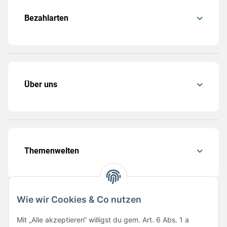
Bezahlarten
Über uns
Themenwelten
Wie wir Cookies & Co nutzen
Folge uns
Mit „Alle akzeptieren“ willigst du gem. Art. 6 Abs. 1 a