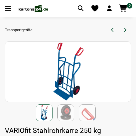
0
Transportgeräte
VARIOfit Stahlrohrkarre 250 kg