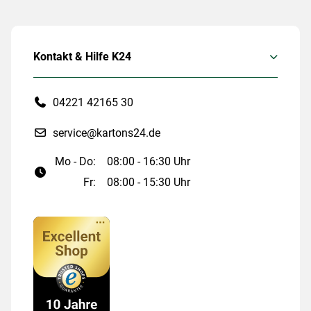
Kontakt & Hilfe K24
04221 42165 30
service@kartons24.de
Mo - Do:
08:00 - 16:30 Uhr
Fr:
08:00 - 15:30 Uhr