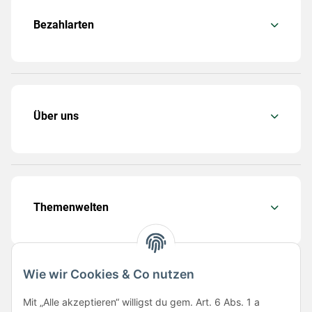
Bezahlarten
Über uns
Themenwelten
Wie wir Cookies & Co nutzen
Folge uns
Mit „Alle akzeptieren“ willigst du gem. Art. 6 Abs. 1 a