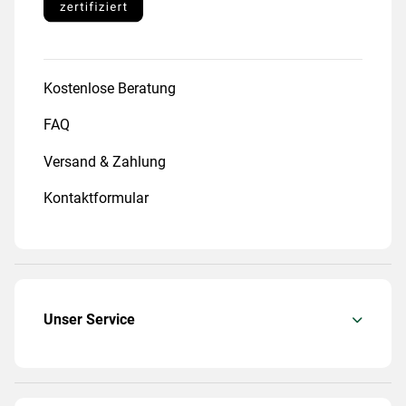
Kostenlose Beratung
FAQ
Versand & Zahlung
Kontaktformular
Unser Service