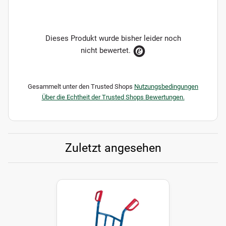
Dieses Produkt wurde bisher leider noch
nicht bewertet.
Gesammelt unter den Trusted Shops
Nutzungsbedingungen
Über die Echtheit der Trusted Shops Bewertungen.
Zuletzt angesehen