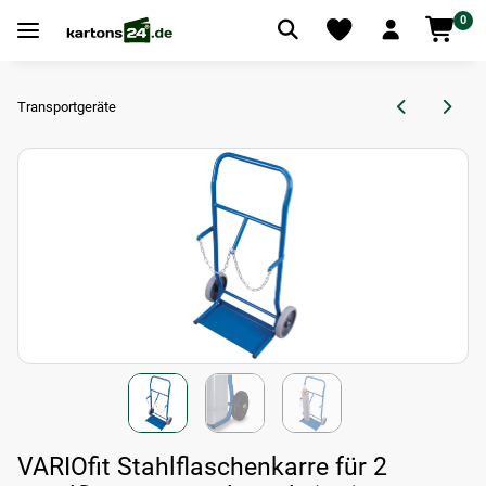
0
Transportgeräte
VARIOfit Stahlflaschenkarre für 2