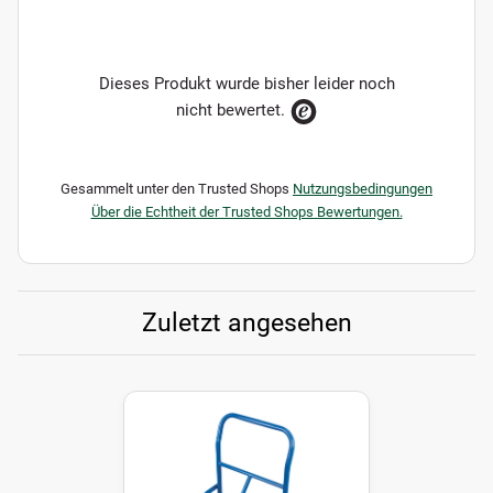
Dieses Produkt wurde bisher leider noch
nicht bewertet.
Gesammelt unter den Trusted Shops
Nutzungsbedingungen
Über die Echtheit der Trusted Shops Bewertungen.
Zuletzt angesehen