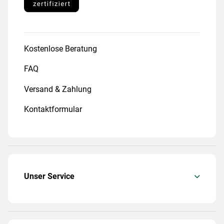
Kostenlose Beratung
FAQ
Versand & Zahlung
Kontaktformular
Unser Service