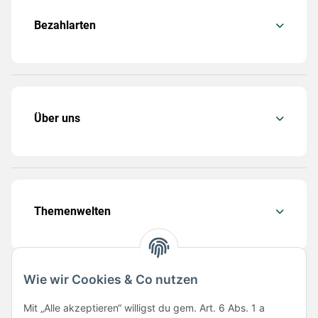
Bezahlarten
Über uns
Themenwelten
Wie wir Cookies & Co nutzen
Folge uns
Mit „Alle akzeptieren“ willigst du gem. Art. 6 Abs. 1 a