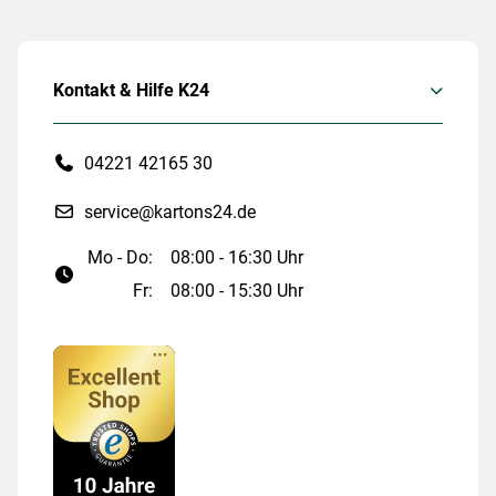
Kontakt & Hilfe K24
04221 42165 30
service@kartons24.de
Mo - Do:
08:00 - 16:30 Uhr
Fr:
08:00 - 15:30 Uhr