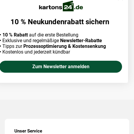
10 % Neukundenrabatt sichern
• 10 % Rabatt
auf die erste Bestellung
•
Exklusive und regelmäßige
Newsletter-Rabatte
•
Tipps zur
Prozessoptimierung & Kostensenkung
•
Kostenlos und jederzeit kündbar
Zum Newsletter anmelden
Unser Service