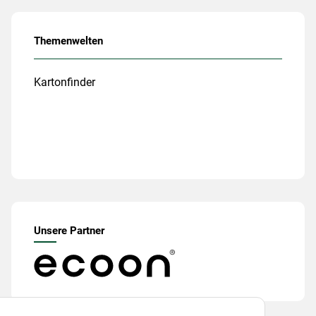
Themenwelten
Kartonfinder
Unsere Partner