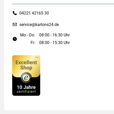
04221 42165 30
service@kartons24.de
Mo - Do:
08:00 - 16:30 Uhr
Fr:
08:00 - 15:30 Uhr