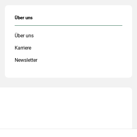
Über uns
Über uns
Karriere
Newsletter