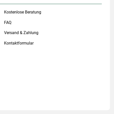
Kostenlose Beratung
FAQ
Versand & Zahlung
Kontaktformular