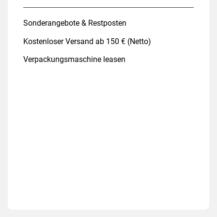
Sonderangebote & Restposten
Kostenloser Versand ab 150 € (Netto)
Verpackungsmaschine leasen