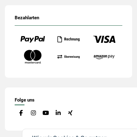
Bezahlarten
Folge uns