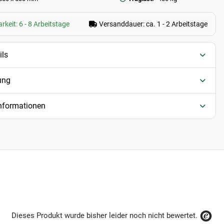
rkeit: 6 - 8 Arbeitstage
Versanddauer: ca. 1 - 2 Arbeitstage
ils
ung
informationen
Dieses Produkt wurde bisher leider noch nicht bewertet.