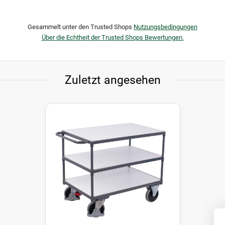
Gesammelt unter den Trusted Shops
Nutzungsbedingungen
Über die Echtheit der Trusted Shops Bewertungen.
Zuletzt angesehen