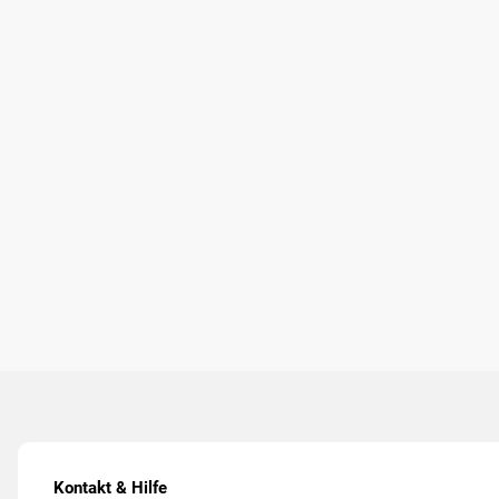
Kontakt & Hilfe