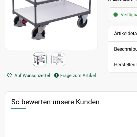
Verfügba
Artikeldeta
Beschreib
Hersteller
Auf Wunschzettel
Frage zum Artikel
So bewerten unsere Kunden