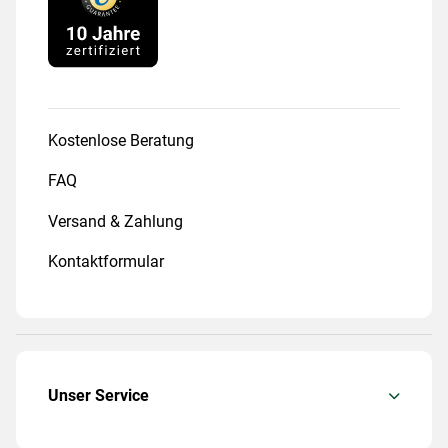
Kostenlose Beratung
FAQ
Versand & Zahlung
Kontaktformular
Unser Service