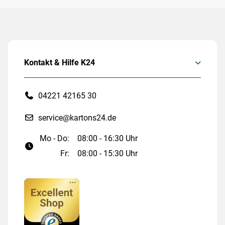
Kontakt & Hilfe K24
04221 42165 30
service@kartons24.de
Mo - Do:
08:00 - 16:30 Uhr
Fr:
08:00 - 15:30 Uhr