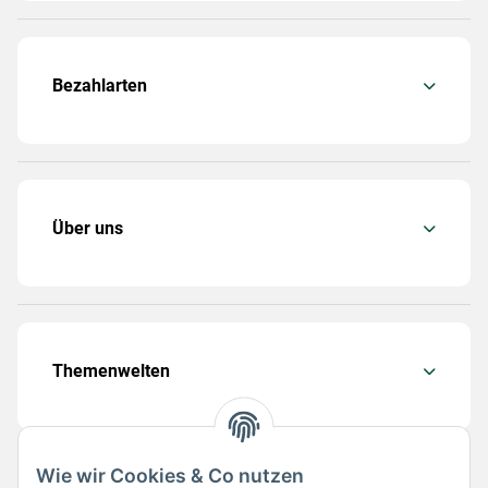
Bezahlarten
Über uns
Themenwelten
Wie wir Cookies & Co nutzen