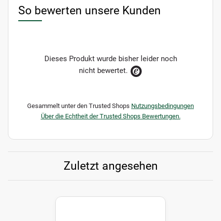
So bewerten unsere Kunden
Dieses Produkt wurde bisher leider noch
nicht bewertet.
Gesammelt unter den Trusted Shops
Nutzungsbedingungen
Über die Echtheit der Trusted Shops Bewertungen.
Zuletzt angesehen