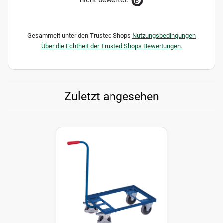
nicht bewertet.
Gesammelt unter den Trusted Shops
Nutzungsbedingungen
Über die Echtheit der Trusted Shops Bewertungen.
Zuletzt angesehen