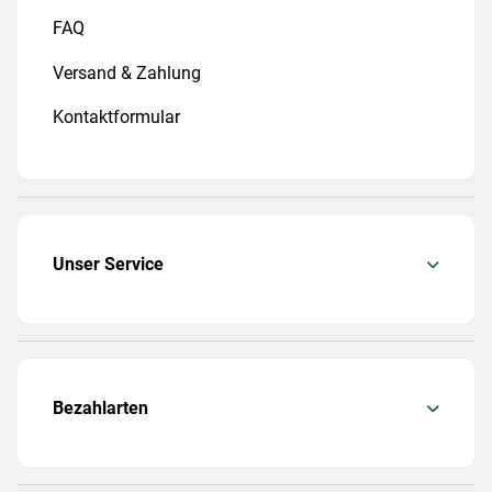
FAQ
Versand & Zahlung
Kontaktformular
Unser Service
Bezahlarten