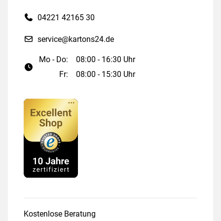
04221 42165 30
service@kartons24.de
Mo - Do:
08:00 - 16:30 Uhr
Fr:
08:00 - 15:30 Uhr
Kostenlose Beratung