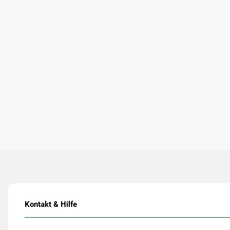
Kontakt & Hilfe