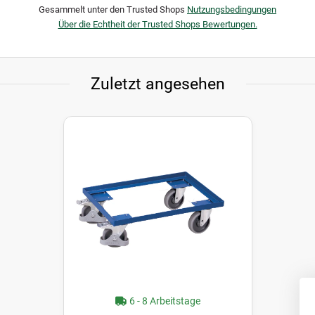
Gesammelt unter den Trusted Shops
Nutzungsbedingungen
Über die Echtheit der Trusted Shops Bewertungen.
Zuletzt angesehen
6 - 8 Arbeitstage