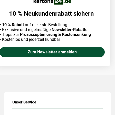
10 % Neukundenrabatt sichern
• 10 % Rabatt
auf die erste Bestellung
•
Exklusive und regelmäßige
Newsletter-Rabatte
•
Tipps zur
Prozessoptimierung & Kostensenkung
•
Kostenlos und jederzeit kündbar
Zum Newsletter anmelden
Unser Service