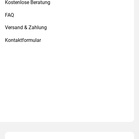
Kostenlose Beratung
FAQ
Versand & Zahlung
Kontaktformular