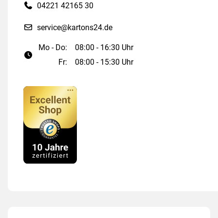
04221 42165 30
service@kartons24.de
Mo - Do:
08:00 - 16:30 Uhr
Fr:
08:00 - 15:30 Uhr