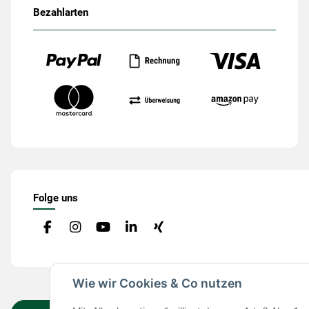
Bezahlarten
Folge uns
Wie wir Cookies & Co nutzen