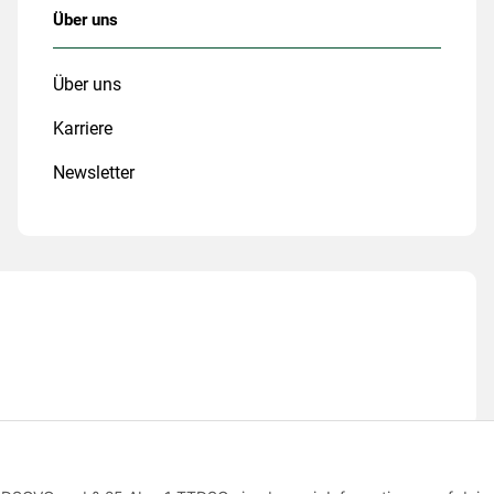
Über uns
Über uns
Karriere
Newsletter