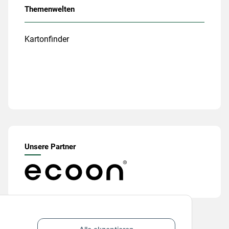
Themenwelten
Kartonfinder
Unsere Partner