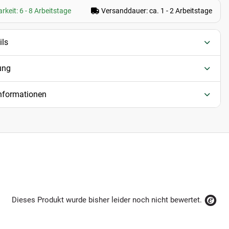
rkeit: 6 - 8 Arbeitstage
Versanddauer: ca. 1 - 2 Arbeitstage
ils
ung
informationen
Dieses Produkt wurde bisher leider noch nicht bewertet.