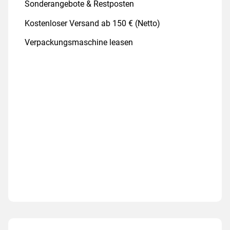
Sonderangebote & Restposten
Kostenloser Versand ab 150 € (Netto)
Verpackungsmaschine leasen