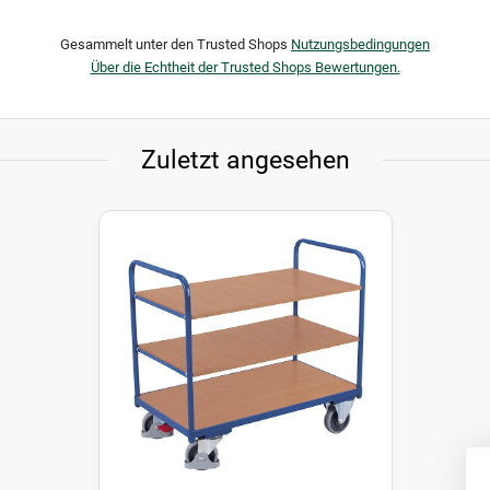
Gesammelt unter den Trusted Shops
Nutzungsbedingungen
Über die Echtheit der Trusted Shops Bewertungen.
Zuletzt angesehen