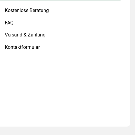
Kostenlose Beratung
FAQ
Versand & Zahlung
Kontaktformular