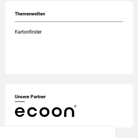
Themenwelten
Kartonfinder
Unsere Partner