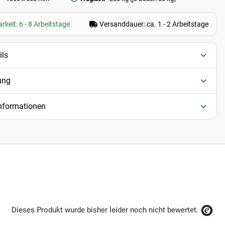
rkeit: 6 - 8 Arbeitstage
Versanddauer: ca. 1 - 2 Arbeitstage
ils
ung
informationen
Dieses Produkt wurde bisher leider noch nicht bewertet.