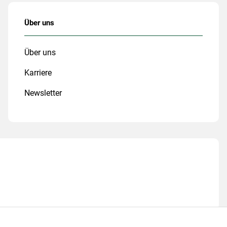
Über uns
Über uns
Karriere
Newsletter