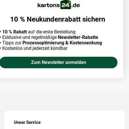
10 % Neukundenrabatt sichern
• 10 % Rabatt
auf die erste Bestellung
•
Exklusive und regelmäßige
Newsletter-Rabatte
•
Tipps zur
Prozessoptimierung & Kostensenkung
•
Kostenlos und jederzeit kündbar
Zum Newsletter anmelden
Unser Service