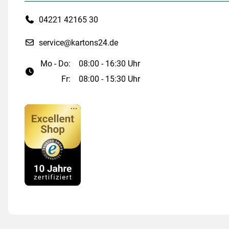
04221 42165 30
service@kartons24.de
Mo - Do:
08:00 - 16:30 Uhr
Fr:
08:00 - 15:30 Uhr