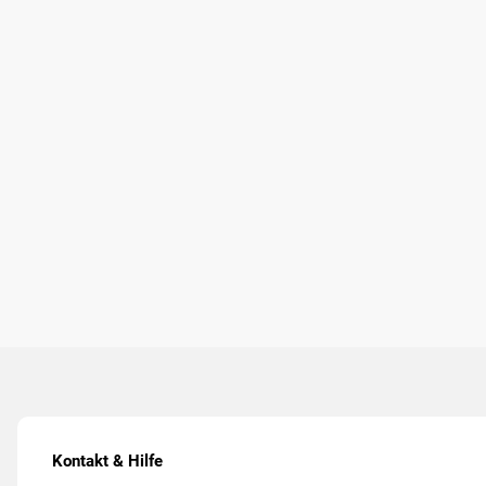
Kontakt & Hilfe