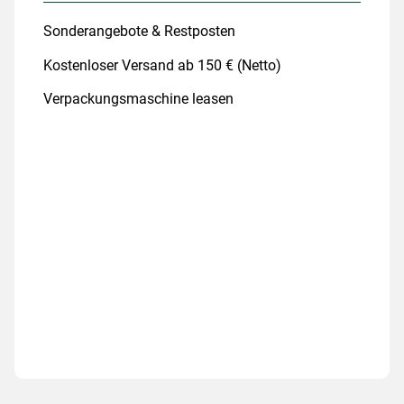
Sonderangebote & Restposten
Kostenloser Versand ab 150 € (Netto)
Verpackungsmaschine leasen