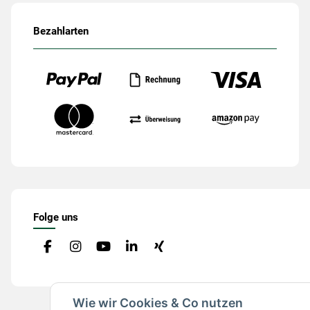
Bezahlarten
Folge uns
Wie wir Cookies & Co nutzen