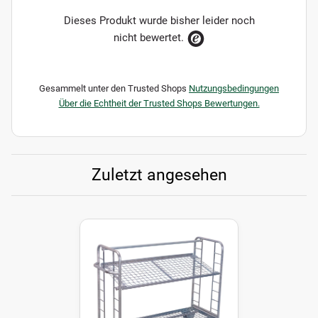
Dieses Produkt wurde bisher leider noch
nicht bewertet.
Gesammelt unter den Trusted Shops
Nutzungsbedingungen
Über die Echtheit der Trusted Shops Bewertungen.
Zuletzt angesehen