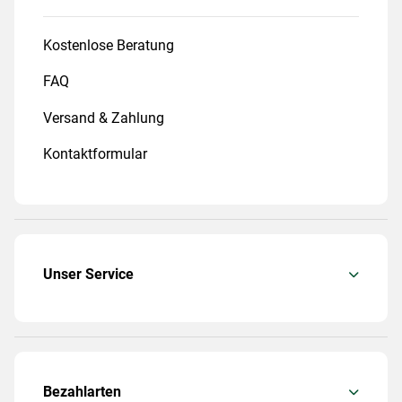
Kostenlose Beratung
FAQ
Versand & Zahlung
Kontaktformular
Unser Service
Bezahlarten