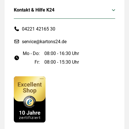
Kontakt & Hilfe K24
04221 42165 30
service@kartons24.de
Mo - Do:
08:00 - 16:30 Uhr
Fr:
08:00 - 15:30 Uhr