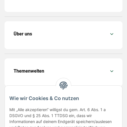
Über uns
Themenwelten
Wie wir Cookies & Co nutzen
Folge uns
Mit „Alle akzeptieren“ willigst du gem. Art. 6 Abs. 1 a
DSGVO und § 25 Abs. 1 TTDSG ein, dass wir
Informationen auf deinem Endgerät speichern/auslesen