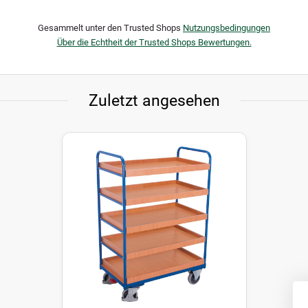
Gesammelt unter den Trusted Shops
Nutzungsbedingungen
Über die Echtheit der Trusted Shops Bewertungen.
Zuletzt angesehen