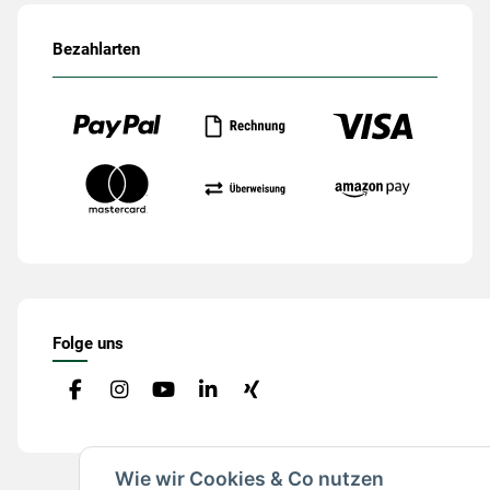
Bezahlarten
Folge uns
Wie wir Cookies & Co nutzen