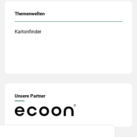
Themenwelten
Kartonfinder
Unsere Partner