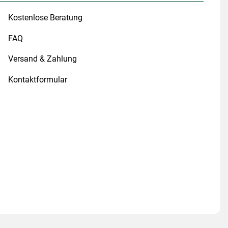
Kostenlose Beratung
FAQ
Versand & Zahlung
Kontaktformular