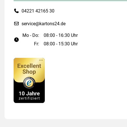
04221 42165 30
service@kartons24.de
Mo - Do:
08:00 - 16:30 Uhr
Fr:
08:00 - 15:30 Uhr