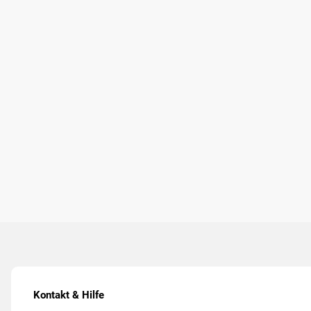
Kontakt & Hilfe