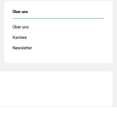
Über uns
Über uns
Karriere
Newsletter