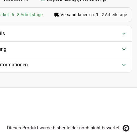
rkeit: 6 - 8 Arbeitstage
Versanddauer: ca. 1 - 2 Arbeitstage
ils
ung
informationen
Dieses Produkt wurde bisher leider noch nicht bewertet.