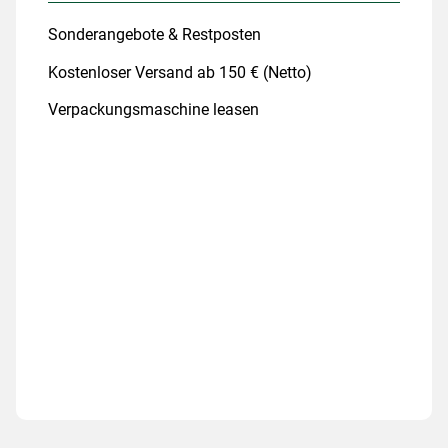
Sonderangebote & Restposten
Kostenloser Versand ab 150 € (Netto)
Verpackungsmaschine leasen