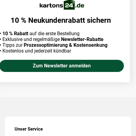
10 % Neukundenrabatt sichern
• 10 % Rabatt
auf die erste Bestellung
•
Exklusive und regelmäßige
Newsletter-Rabatte
•
Tipps zur
Prozessoptimierung & Kostensenkung
•
Kostenlos und jederzeit kündbar
Zum Newsletter anmelden
Unser Service