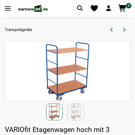
0
Transportgeräte
VARIOfit Etagenwagen hoch mit 3