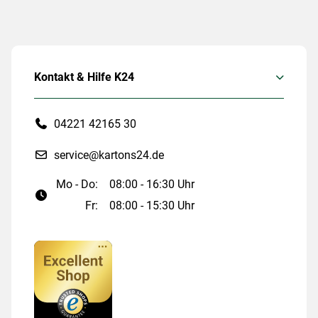
Kontakt & Hilfe K24
04221 42165 30
service@kartons24.de
Mo - Do:
08:00 - 16:30 Uhr
Fr:
08:00 - 15:30 Uhr