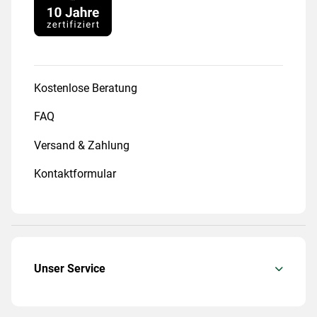
Kostenlose Beratung
FAQ
Versand & Zahlung
Kontaktformular
Unser Service