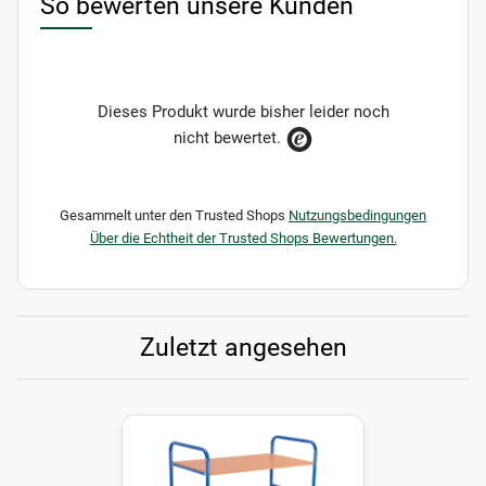
So bewerten unsere Kunden
Dieses Produkt wurde bisher leider noch
nicht bewertet.
Gesammelt unter den Trusted Shops
Nutzungsbedingungen
Über die Echtheit der Trusted Shops Bewertungen.
Zuletzt angesehen