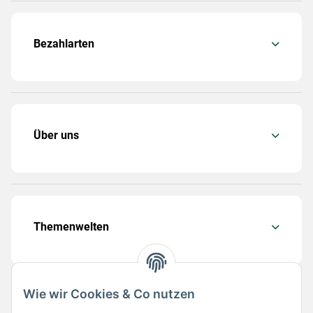
Bezahlarten
Über uns
Themenwelten
Wie wir Cookies & Co nutzen