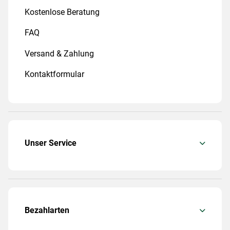
Kostenlose Beratung
FAQ
Versand & Zahlung
Kontaktformular
Unser Service
Bezahlarten