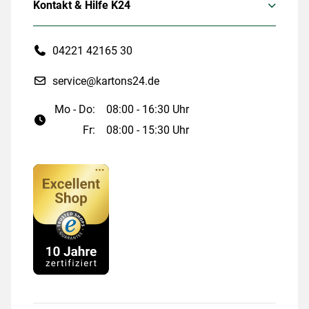
Kontakt & Hilfe K24
04221 42165 30
service@kartons24.de
Mo - Do:
08:00 - 16:30 Uhr
Fr:
08:00 - 15:30 Uhr