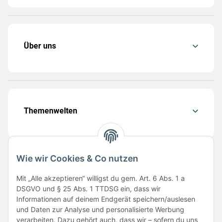
Über uns
Themenwelten
Wie wir Cookies & Co nutzen
Folge uns
Mit „Alle akzeptieren“ willigst du gem. Art. 6 Abs. 1 a
DSGVO und § 25 Abs. 1 TTDSG ein, dass wir
Informationen auf deinem Endgerät speichern/auslesen
und Daten zur Analyse und personalisierte Werbung
verarbeiten. Dazu gehört auch, dass wir – sofern du uns