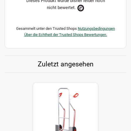
Dieses Produkt wurde bisher leider noch
nicht bewertet.
Gesammelt unter den Trusted Shops
Nutzungsbedingungen
Über die Echtheit der Trusted Shops Bewertungen.
Zuletzt angesehen