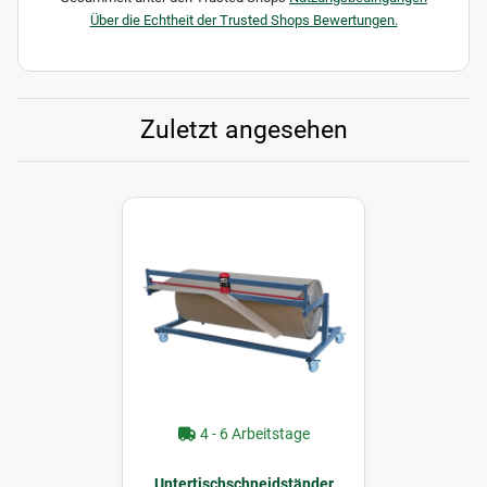
Über die Echtheit der Trusted Shops Bewertungen.
Zuletzt angesehen
4 - 6 Arbeitstage
Untertischschneidständer