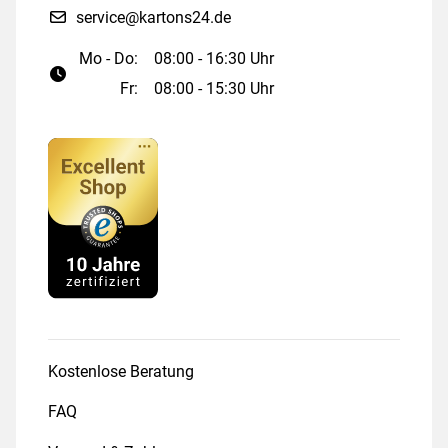
service@kartons24.de
Mo - Do:
08:00 - 16:30 Uhr
Fr:
08:00 - 15:30 Uhr
Kostenlose Beratung
FAQ