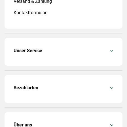
Versand & Zahlung
Kontaktformular
Unser Service
Bezahlarten
Über uns