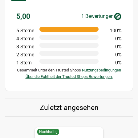
5,00
1 Bewertungen
5 Sterne
100%
4 Sterne
0%
3 Sterne
0%
2 Sterne
0%
1 Stern
0%
Gesammelt unter den Trusted Shops
Nutzungsbedingungen
Über die Echtheit der Trusted Shops Bewertungen.
Zuletzt angesehen
Nachhaltig