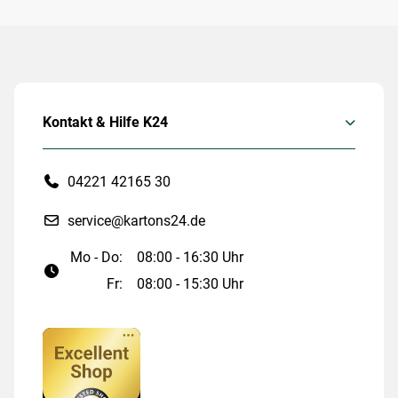
Kontakt & Hilfe K24
04221 42165 30
service@kartons24.de
Mo - Do:
08:00 - 16:30 Uhr
Fr:
08:00 - 15:30 Uhr