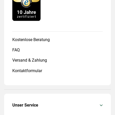
Kostenlose Beratung
FAQ
Versand & Zahlung
Kontaktformular
Unser Service