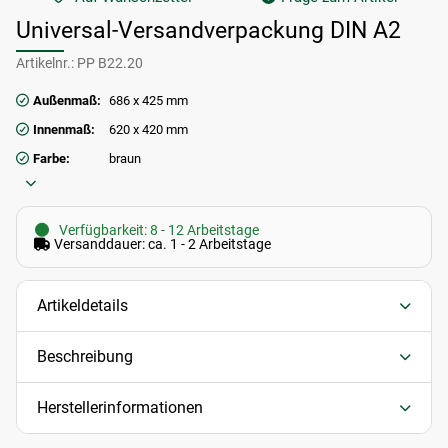
Universal-Versandverpackung DIN A2
Artikelnr.:
PP B22.20
Außenmaß:
686 x 425 mm
Innenmaß:
620 x 420 mm
Farbe:
braun
Verfügbarkeit: 8 - 12 Arbeitstage
Versanddauer: ca. 1 - 2 Arbeitstage
Artikeldetails
Beschreibung
Herstellerinformationen