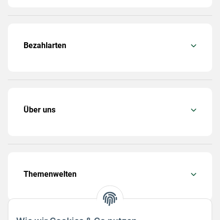
Bezahlarten
Über uns
Themenwelten