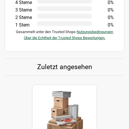
4 Sterne
0%
3 Sterne
0%
2 Sterne
0%
1 Stern
0%
Gesammelt unter den Trusted Shops
Nutzungsbedingungen
Über die Echtheit der Trusted Shops Bewertungen.
Zuletzt angesehen