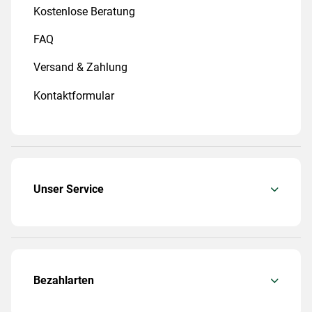
Kostenlose Beratung
FAQ
Versand & Zahlung
Kontaktformular
Unser Service
Bezahlarten