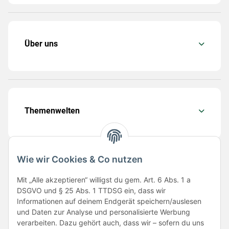
Über uns
Themenwelten
Wie wir Cookies & Co nutzen
Folge uns
Mit „Alle akzeptieren“ willigst du gem. Art. 6 Abs. 1 a
DSGVO und § 25 Abs. 1 TTDSG ein, dass wir
Informationen auf deinem Endgerät speichern/auslesen
und Daten zur Analyse und personalisierte Werbung
verarbeiten. Dazu gehört auch, dass wir – sofern du uns