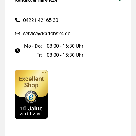
04221 42165 30
service@kartons24.de
Mo - Do:
08:00 - 16:30 Uhr
Fr:
08:00 - 15:30 Uhr