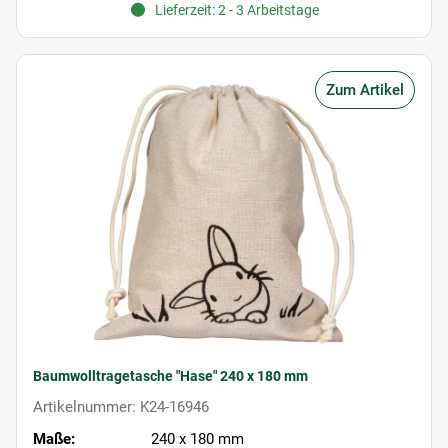
Lieferzeit: 2 - 3 Arbeitstage
Zum Artikel
Baumwolltragetasche "Hase" 240 x 180 mm
Artikelnummer: K24-16946
Maße:
240 x 180 mm