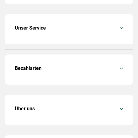
Unser Service
Bezahlarten
Über uns