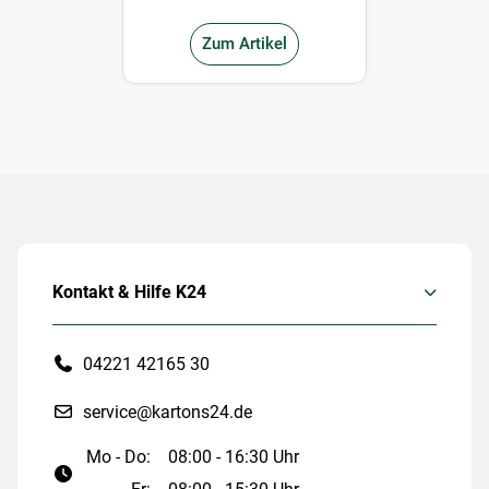
Zum Artikel
Kontakt & Hilfe K24
04221 42165 30
service@kartons24.de
Mo - Do:
08:00 - 16:30 Uhr