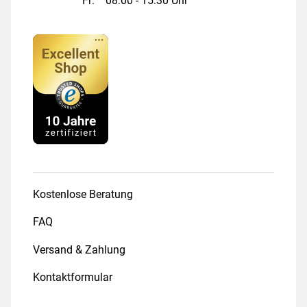
Fr:
08:00 - 15:30 Uhr
Kostenlose Beratung
FAQ
Versand & Zahlung
Kontaktformular