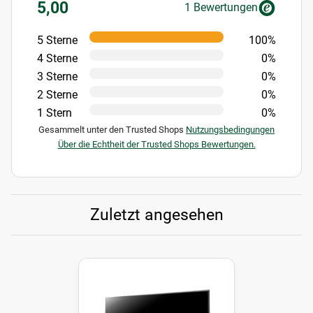
5,00
1 Bewertungen
5 Sterne
100%
4 Sterne
0%
3 Sterne
0%
2 Sterne
0%
1 Stern
0%
Gesammelt unter den Trusted Shops
Nutzungsbedingungen
Über die Echtheit der Trusted Shops Bewertungen.
Zuletzt angesehen