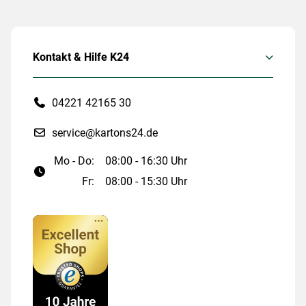
Kontakt & Hilfe K24
04221 42165 30
service@kartons24.de
Mo - Do:
08:00 - 16:30 Uhr
Fr:
08:00 - 15:30 Uhr