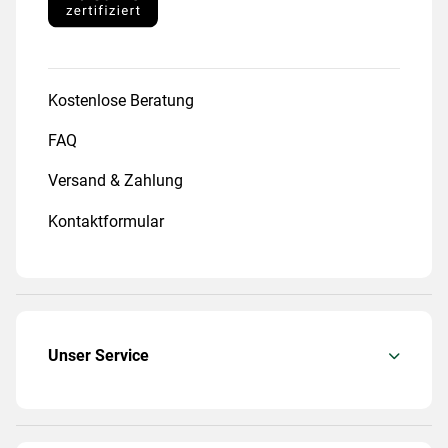
Kostenlose Beratung
FAQ
Versand & Zahlung
Kontaktformular
Unser Service