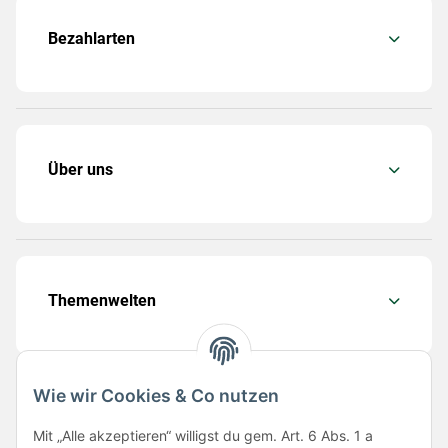
Bezahlarten
Über uns
Themenwelten
Wie wir Cookies & Co nutzen
Folge uns
Mit „Alle akzeptieren“ willigst du gem. Art. 6 Abs. 1 a