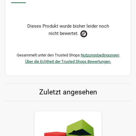
Dieses Produkt wurde bisher leider noch
nicht bewertet.
Gesammelt unter den Trusted Shops
Nutzungsbedingungen
Über die Echtheit der Trusted Shops Bewertungen.
Zuletzt angesehen