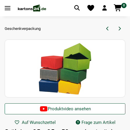
0
Geschenkverpackung
Produktvideo ansehen
Auf Wunschzettel
Frage zum Artikel