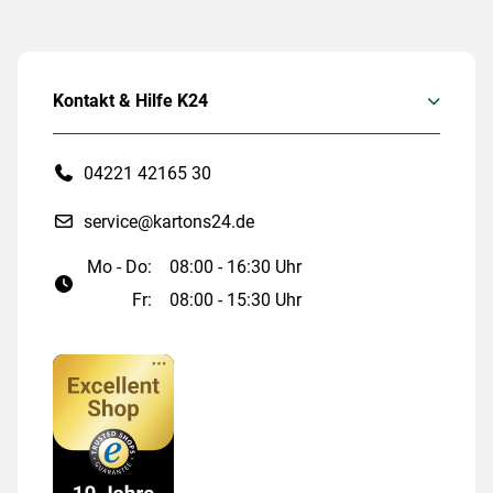
Kontakt & Hilfe K24
04221 42165 30
service@kartons24.de
Mo - Do:
08:00 - 16:30 Uhr
Fr:
08:00 - 15:30 Uhr