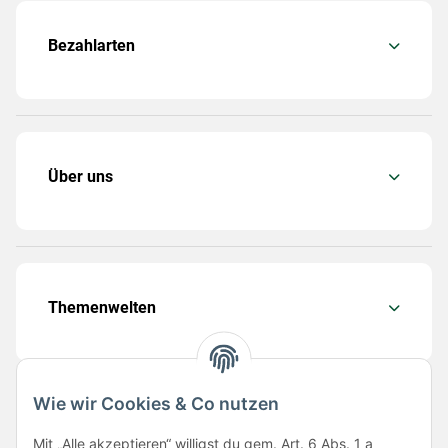
Bezahlarten
Über uns
Themenwelten
Wie wir Cookies & Co nutzen
Folge uns
Mit „Alle akzeptieren“ willigst du gem. Art. 6 Abs. 1 a