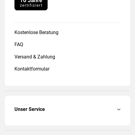
Kostenlose Beratung
FAQ
Versand & Zahlung
Kontaktformular
Unser Service